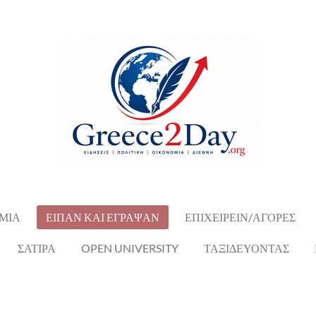
ΜΙΑ
ΕΙΠΑΝ ΚΑΙ ΕΓΡΑΨΑΝ
ΕΠΙΧΕΙΡΕΙΝ/ΑΓΟΡΕΣ
ΣΑΤΙΡΑ
OPEN UNIVERSITY
ΤΑΞΙΔΕΥΟΝΤΑΣ