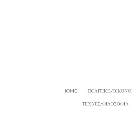
Skip
to
main
content
HOME
ΠΟΛΙΤΙΚΗ/ΟΙΚΟΝΟ
ΤΕΧΝΕΣ/ΦΙΛΟΣΟΦΙΑ