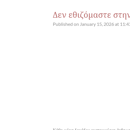
Δεν εθιζόμαστε στη
Published on January 15, 2026 at 11:
Κάθε μέρα δεκάδες εκατομμύρια άνθρωπ