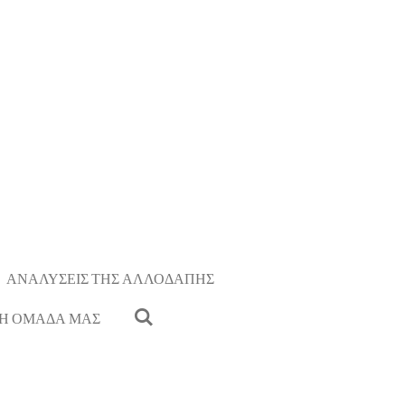
ΑΝΑΛΥΣΕΙΣ ΤΗΣ ΑΛΛΟΔΑΠΗΣ
Η ΟΜΑΔΑ ΜΑΣ