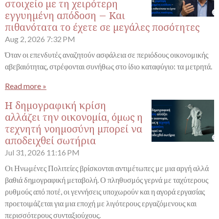
στοιχείο με τη χειρότερη
εγγυημένη απόδοση – Και
πιθανότατα το έχετε σε μεγάλες ποσότητες
Aug 2, 2026
7:32 PM
Όταν οι επενδυτές αναζητούν ασφάλεια σε περιόδους οικονομικής
αβεβαιότητας, στρέφονται συνήθως στο ίδιο καταφύγιο: τα μετρητά.
Read more »
Η δημογραφική κρίση
αλλάζει την οικονομία, όμως η
τεχνητή νοημοσύνη μπορεί να
αποδειχθεί σωτήρια
Jul 31, 2026
11:16 PM
Οι Ηνωμένες Πολιτείες βρίσκονται αντιμέτωπες με μια αργή αλλά
βαθιά δημογραφική μεταβολή. Ο πληθυσμός γερνά με ταχύτερους
ρυθμούς από ποτέ, οι γεννήσεις υποχωρούν και η αγορά εργασίας
προετοιμάζεται για μια εποχή με λιγότερους εργαζόμενους και
περισσότερους συνταξιούχους.