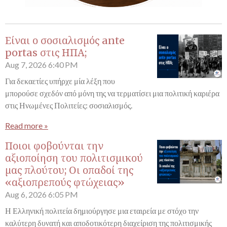
Είναι ο σοσιαλισμός ante
portas στις ΗΠΑ;
Aug 7, 2026
6:40 PM
Για δεκαετίες υπήρχε μία λέξη που
μπορούσε σχεδόν από μόνη της να τερματίσει μια πολιτική καριέρα
στις Ηνωμένες Πολιτείες: σοσιαλισμός.
Read more »
Ποιοι φοβούνται την
αξιοποίηση του πολιτισμικού
μας πλούτου; Οι οπαδοί της
«αξιοπρεπούς φτώχειας»
Aug 6, 2026
6:05 PM
Η Ελληνική πολιτεία δημιούργησε μια εταιρεία με στόχο την
καλύτερη δυνατή και αποδοτικότερη διαχείριση της πολιτισμικής