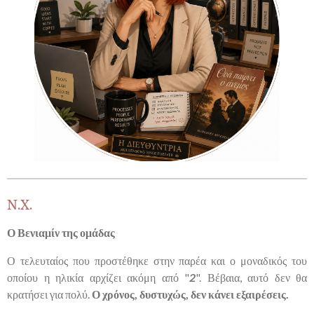
Ν.Χ.
Ο Βενιαμίν της ομάδας
Ο τελευταίος που προστέθηκε στην παρέα και ο μοναδικός του
οποίου η ηλικία αρχίζει ακόμη από "
2
". Βέβαια, αυτό δεν θα
κρατήσει για πολύ.
Ο χρόνος, δυστυχώς, δεν κάνει εξαιρέσεις.