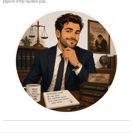
βιβλίο στην ομάδα μας.