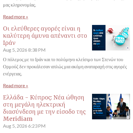
μας κληρονομίας.
Read more »
Οι ελεύθερες αγορές είναι η
καλύτερη άμυνα απέναντι στο
Ιράν
Aug 5, 2026
8:38 PM
Ο πόλεμος με το Ιράν και το πολύμηνο κλείσιμο των Στενών του
Ορμούζ δεν προκάλεσαν απλώς μια ακόμη αναταραχή στις αγορές
ενέργειας.
Read more »
Ελλάδα - Κύπρος: Νέα ώθηση
στη μεγάλη ηλεκτρική
διασύνδεση με την είσοδο της
Meridiam
Aug 5, 2026
6:23 PM