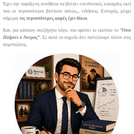
Έχει την παράξενη συνήθεια να βλέπει επενδυτικές ευκαιρίες εκεί
που οι περισσότεροι βλέπουν απλώς... ειδήσεις. Ευτυχώς, μέχρι
σήμερα,
τις περισσότερες φορές έχει δίκιο
.
Και, για κάποιον ανεξήγητο λόγο, του αρέσει κι εκείνου το "
Όσα
Παίρνει ο Άνεμος
"
. Σε αυτό το σημείο δεν πιστεύουμε πλέον στις
συμπτώσεις.