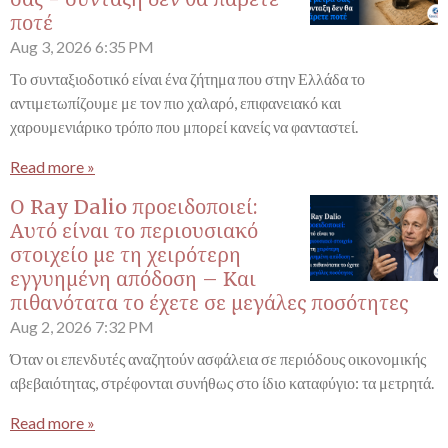
ποτέ
Aug 3, 2026
6:35 PM
Το συνταξιοδοτικό είναι ένα ζήτημα που στην Ελλάδα το
αντιμετωπίζουμε με τον πιο χαλαρό, επιφανειακό και
χαρουμενιάρικο τρόπο που μπορεί κανείς να φανταστεί.
Read more »
Ο Ray Dalio προειδοποιεί:
Αυτό είναι το περιουσιακό
στοιχείο με τη χειρότερη
εγγυημένη απόδοση – Και
πιθανότατα το έχετε σε μεγάλες ποσότητες
Aug 2, 2026
7:32 PM
Όταν οι επενδυτές αναζητούν ασφάλεια σε περιόδους οικονομικής
αβεβαιότητας, στρέφονται συνήθως στο ίδιο καταφύγιο: τα μετρητά.
Read more »