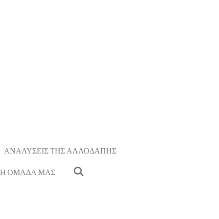
ΑΝΑΛΥΣΕΙΣ ΤΗΣ ΑΛΛΟΔΑΠΗΣ
Η ΟΜΑΔΑ ΜΑΣ