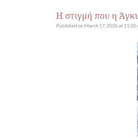
Η στιγμή που η Άγκ
Published on March 17, 2026 at 11:0