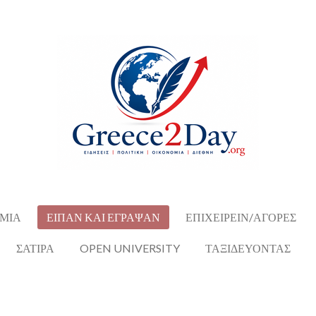
ΜΙΑ
ΕΙΠΑΝ ΚΑΙ ΕΓΡΑΨΑΝ
ΕΠΙΧΕΙΡΕΙΝ/ΑΓΟΡΕΣ
ΣΑΤΙΡΑ
OPEN UNIVERSITY
ΤΑΞΙΔΕΥΟΝΤΑΣ