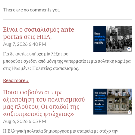
There are no comments yet.
Είναι ο σοσιαλισμός ante
portas στις ΗΠΑ;
Aug 7, 2026
6:40 PM
Για δεκαετίες υπήρχε μία λέξη που
μπορούσε σχεδόν από μόνη της να τερματίσει μια πολιτική καριέρα
στις Ηνωμένες Πολιτείες: σοσιαλισμός.
Read more »
Ποιοι φοβούνται την
αξιοποίηση του πολιτισμικού
μας πλούτου; Οι οπαδοί της
«αξιοπρεπούς φτώχειας»
Aug 6, 2026
6:05 PM
Η Ελληνική πολιτεία δημιούργησε μια εταιρεία με στόχο την