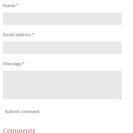
Name *
Email address *
Message *
Submit comment
Comments