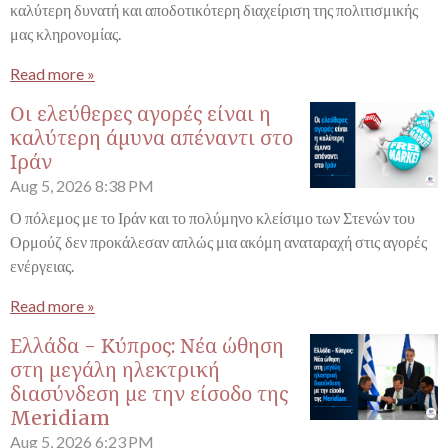
καλύτερη δυνατή και αποδοτικότερη διαχείριση της πολιτισμικής
μας κληρονομίας.
Read more »
Οι ελεύθερες αγορές είναι η
καλύτερη άμυνα απέναντι στο
Ιράν
Aug 5, 2026
8:38 PM
Ο πόλεμος με το Ιράν και το πολύμηνο κλείσιμο των Στενών του
Ορμούζ δεν προκάλεσαν απλώς μια ακόμη αναταραχή στις αγορές
ενέργειας.
Read more »
Ελλάδα - Κύπρος: Νέα ώθηση
στη μεγάλη ηλεκτρική
διασύνδεση με την είσοδο της
Meridiam
Aug 5, 2026
6:23 PM