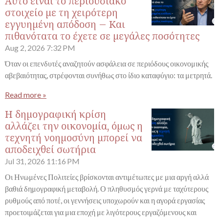
Αυτό είναι το περιουσιακό
στοιχείο με τη χειρότερη
εγγυημένη απόδοση – Και
πιθανότατα το έχετε σε μεγάλες ποσότητες
Aug 2, 2026
7:32 PM
Όταν οι επενδυτές αναζητούν ασφάλεια σε περιόδους οικονομικής
αβεβαιότητας, στρέφονται συνήθως στο ίδιο καταφύγιο: τα μετρητά.
Read more »
Η δημογραφική κρίση
αλλάζει την οικονομία, όμως η
τεχνητή νοημοσύνη μπορεί να
αποδειχθεί σωτήρια
Jul 31, 2026
11:16 PM
Οι Ηνωμένες Πολιτείες βρίσκονται αντιμέτωπες με μια αργή αλλά
βαθιά δημογραφική μεταβολή. Ο πληθυσμός γερνά με ταχύτερους
ρυθμούς από ποτέ, οι γεννήσεις υποχωρούν και η αγορά εργασίας
προετοιμάζεται για μια εποχή με λιγότερους εργαζόμενους και