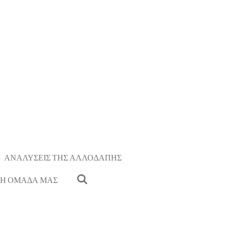
ΑΝΑΛΥΣΕΙΣ ΤΗΣ ΑΛΛΟΔΑΠΗΣ
Η ΟΜΑΔΑ ΜΑΣ