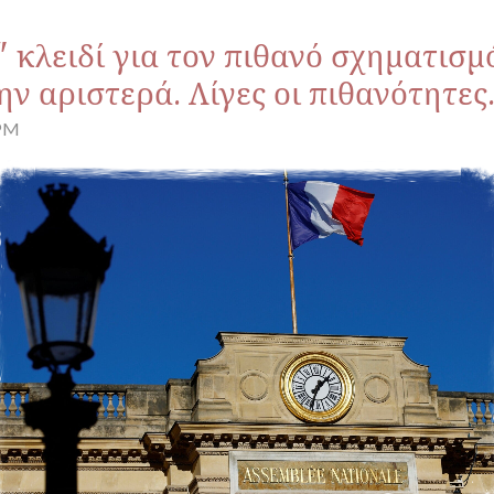
" κλειδί για τον πιθανό σχηματισ
ν αριστερά. Λίγες οι πιθανότητες
 PM