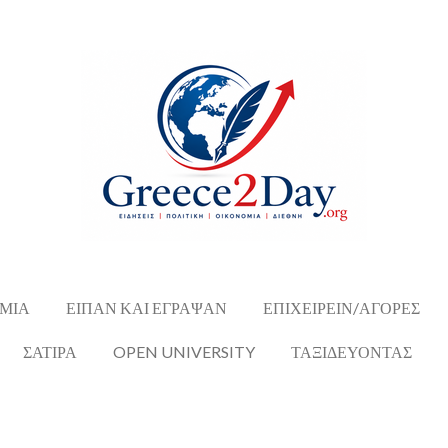
ΜΙΑ
ΕΙΠΑΝ ΚΑΙ ΕΓΡΑΨΑΝ
ΕΠΙΧΕΙΡΕΙΝ/ΑΓΟΡΕΣ
ΣΑΤΙΡΑ
OPEN UNIVERSITY
ΤΑΞΙΔΕΥΟΝΤΑΣ