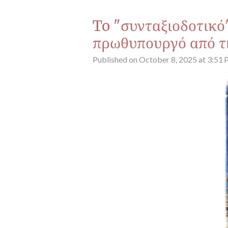
To "συνταξιοδοτικό
πρωθυπουργό από τη
Published on October 8, 2025 at 3:51