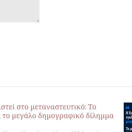
στεί στο μεταναστευτικό: Το
ι το μεγάλο δημογραφικό δίλημμα