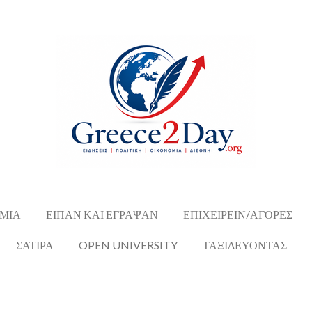
ΜΙΑ
ΕΙΠΑΝ ΚΑΙ ΕΓΡΑΨΑΝ
ΕΠΙΧΕΙΡΕΙΝ/ΑΓΟΡΕΣ
ΣΑΤΙΡΑ
OPEN UNIVERSITY
ΤΑΞΙΔΕΥΟΝΤΑΣ