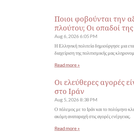
Ποιοι φοβούνται την α
πλούτου; Οι οπαδοί τη
Aug 6, 2026
6:05 PM
Η Ελληνική πολιτεία δημιούργησε μια ετα
διαχείριση της πολιτισμικής μας κληρονομ
Read more »
Οι ελεύθερες αγορές ε
στο Ιράν
Aug 5, 2026
8:38 PM
Ο πόλεμος με το Ιράν και το πολύμηνο κ
ακόμη αναταραχή στις αγορές ενέργειας.
Read more »