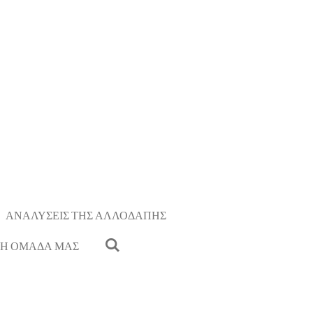
ΑΝΑΛΥΣΕΙΣ ΤΗΣ ΑΛΛΟΔΑΠΗΣ
Η ΟΜΑΔΑ ΜΑΣ