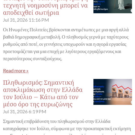
τεχνητή νοημοσύνη μπορεί να
αποδειχθεί σωτήρια
Jul 31, 2026
11:16 PM
Οι Ηνωμένες Πολιτείες βρίσκονται αντιμέτωπες με μια αργή αλλά
βαθιά δημογραφική μεταβολή. Ο πληθυσμός γερνά με ταχύτερους
ρυθμούς από ποτέ, οι γεννήσεις υποχωρούν και η αγορά εργασίας
προετοιμάζεται για μια εποχή με λιγότερους εργαζόμενους και
περισσότερους συνταξιούχους.
Read more »
Πληθωρισμός: Σημαντική
αποκλιμάκωση στην Ελλάδα
τον Ιούλιο – Κάτω από τον
μέσο όρο της ευρωζώνης
Jul 31, 2026
6:19 PM
Σημαντική επιβράδυνση του πληθωρισμού στην Ελλάδα
καταγράφηκε τον Ιούλιο, σύμφωνα με την προκαταρκτική εκτίμηση