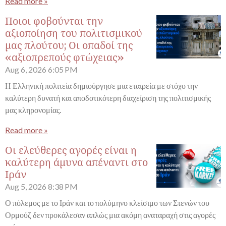
Read more »
Ποιοι φοβούνται την
αξιοποίηση του πολιτισμικού
μας πλούτου; Οι οπαδοί της
«αξιοπρεπούς φτώχειας»
Aug 6, 2026
6:05 PM
Η Ελληνική πολιτεία δημιούργησε μια εταιρεία με στόχο την
καλύτερη δυνατή και αποδοτικότερη διαχείριση της πολιτισμικής
μας κληρονομίας.
Read more »
Οι ελεύθερες αγορές είναι η
καλύτερη άμυνα απέναντι στο
Ιράν
Aug 5, 2026
8:38 PM
Ο πόλεμος με το Ιράν και το πολύμηνο κλείσιμο των Στενών του
Ορμούζ δεν προκάλεσαν απλώς μια ακόμη αναταραχή στις αγορές