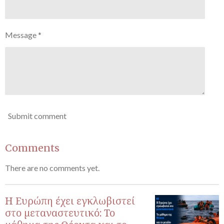
Message *
Submit comment
Comments
There are no comments yet.
Η Ευρώπη έχει εγκλωβιστεί
στο μεταναστευτικό: Το