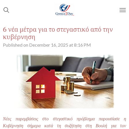
Skip
to
main
content
6 νέα μέτρα για το στεγαστικό από την
κυβέρνηση
Published on December 16, 2025 at 8:16 PM
Νέες παρεμβάσεις στο στεγαστικό πρόβλημα παρουσίασε η
Κυβέρνηση σήμερα κατά τη συζήτηση στη Βουλή για τον