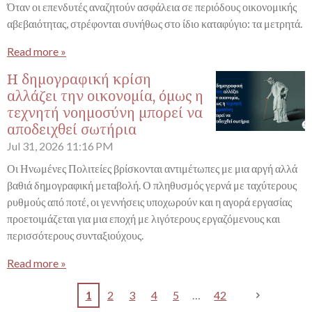
Όταν οι επενδυτές αναζητούν ασφάλεια σε περιόδους οικονομικής
αβεβαιότητας, στρέφονται συνήθως στο ίδιο καταφύγιο: τα μετρητά.
Read more »
Η δημογραφική κρίση
αλλάζει την οικονομία, όμως η
τεχνητή νοημοσύνη μπορεί να
αποδειχθεί σωτήρια
Jul 31, 2026
11:16 PM
Οι Ηνωμένες Πολιτείες βρίσκονται αντιμέτωπες με μια αργή αλλά
βαθιά δημογραφική μεταβολή. Ο πληθυσμός γερνά με ταχύτερους
ρυθμούς από ποτέ, οι γεννήσεις υποχωρούν και η αγορά εργασίας
προετοιμάζεται για μια εποχή με λιγότερους εργαζόμενους και
περισσότερους συνταξιούχους.
Read more »
1
2
3
4
5
42