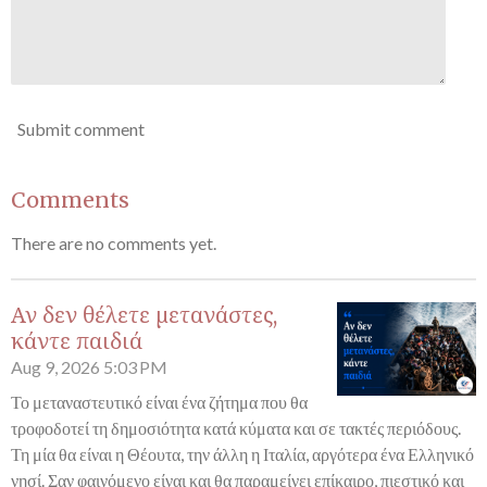
Submit comment
Comments
There are no comments yet.
Αν δεν θέλετε μετανάστες,
κάντε παιδιά
Aug 9, 2026
5:03 PM
Το μεταναστευτικό είναι ένα ζήτημα που θα
τροφοδοτεί τη δημοσιότητα κατά κύματα και σε τακτές περιόδους.
Τη μία θα είναι η Θέουτα, την άλλη η Ιταλία, αργότερα ένα Ελληνικό
νησί. Σαν φαινόμενο είναι και θα παραμείνει επίκαιρο, πιεστικό και