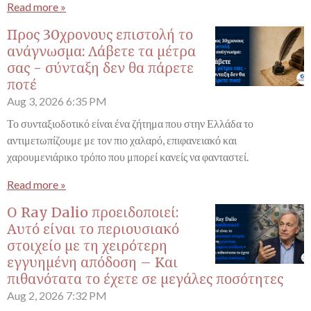
Read more »
Προς 30χρονους επιστολή το
ανάγνωσμα: Λάβετε τα μέτρα
σας - σύνταξη δεν θα πάρετε
ποτέ
Aug 3, 2026
6:35 PM
Το συνταξιοδοτικό είναι ένα ζήτημα που στην Ελλάδα το
αντιμετωπίζουμε με τον πιο χαλαρό, επιφανειακό και
χαρουμενιάρικο τρόπο που μπορεί κανείς να φανταστεί.
Read more »
Ο Ray Dalio προειδοποιεί:
Αυτό είναι το περιουσιακό
στοιχείο με τη χειρότερη
εγγυημένη απόδοση – Και
πιθανότατα το έχετε σε μεγάλες ποσότητες
Aug 2, 2026
7:32 PM