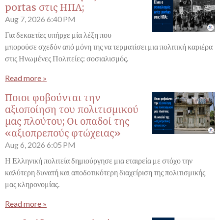
portas στις ΗΠΑ;
Aug 7, 2026
6:40 PM
Για δεκαετίες υπήρχε μία λέξη που
μπορούσε σχεδόν από μόνη της να τερματίσει μια πολιτική καριέρα
στις Ηνωμένες Πολιτείες: σοσιαλισμός.
Read more »
Ποιοι φοβούνται την
αξιοποίηση του πολιτισμικού
μας πλούτου; Οι οπαδοί της
«αξιοπρεπούς φτώχειας»
Aug 6, 2026
6:05 PM
Η Ελληνική πολιτεία δημιούργησε μια εταιρεία με στόχο την
καλύτερη δυνατή και αποδοτικότερη διαχείριση της πολιτισμικής
μας κληρονομίας.
Read more »