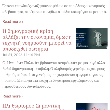
Όταν οι επενδυτές αναζητούν ασφάλεια σε περιόδους οικονομικής
αβεβαιότητας, στρέφονται συνήθως στο ίδιο καταφύγιο: τα μετρητά.
Read more »
Η δημογραφική κρίση
αλλάζει την οικονομία, όμως η
τεχνητή νοημοσύνη μπορεί να
αποδειχθεί σωτήρια
Jul 31, 2026
11:16 PM
Οι Ηνωμένες Πολιτείες βρίσκονται αντιμέτωπες με μια αργή αλλά
βαθιά δημογραφική μεταβολή. Ο πληθυσμός γερνά με ταχύτερους
ρυθμούς από ποτέ, οι γεννήσεις υποχωρούν και η αγορά εργασίας
προετοιμάζεται για μια εποχή με λιγότερους εργαζόμενους και
περισσότερους συνταξιούχους.
Read more »
Πληθωρισμός: Σημαντική