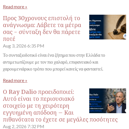
Read more »
Προς 30χρονους επιστολή το
ανάγνωσμα: Λάβετε τα μέτρα
σας - σύνταξη δεν θα πάρετε
ποτέ
Aug 3, 2026
6:35 PM
Το συνταξιοδοτικό είναι ένα ζήτημα που στην Ελλάδα το
αντιμετωπίζουμε με τον πιο χαλαρό, επιφανειακό και
χαρουμενιάρικο τρόπο που μπορεί κανείς να φανταστεί.
Read more »
Ο Ray Dalio προειδοποιεί:
Αυτό είναι το περιουσιακό
στοιχείο με τη χειρότερη
εγγυημένη απόδοση – Και
πιθανότατα το έχετε σε μεγάλες ποσότητες
Aug 2, 2026
7:32 PM