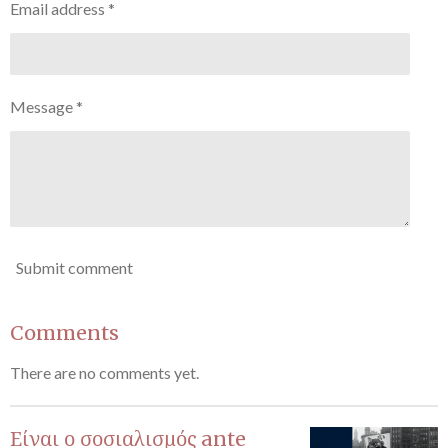
Email address *
Message *
Submit comment
Comments
There are no comments yet.
Είναι ο σοσιαλισμός ante