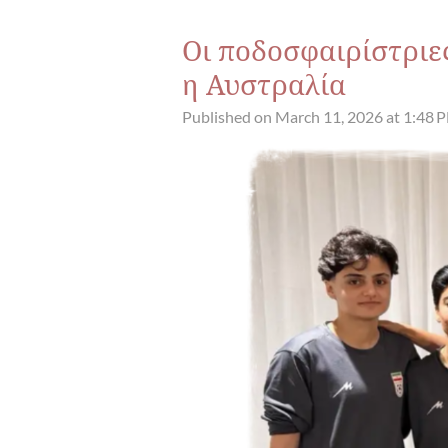
Οι ποδοσφαιρίστριε
η Αυστραλία
Published on March 11, 2026 at 1:48 