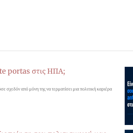
te portas στις ΗΠΑ;
σε σχεδόν από μόνη της να τερματίσει μια πολιτική καριέρα