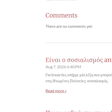
Comments
There are no comments yet.
Είναι ο σοσιαλισμός an
Aug 7, 2026
6:40 PM
Για δεκαετίες υπήρχε μία λέξη που μπορού
στις Ηνωμένες Πολιτείες: σοσιαλισμός.
Read more »