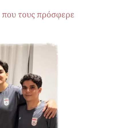
ο που τους πρόσφερε