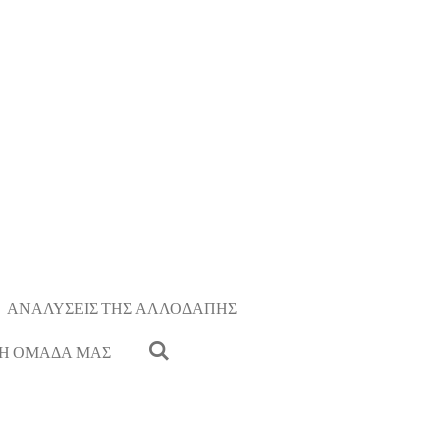
ΑΝΑΛΥΣΕΙΣ ΤΗΣ ΑΛΛΟΔΑΠΗΣ
Η ΟΜΑΔΑ ΜΑΣ