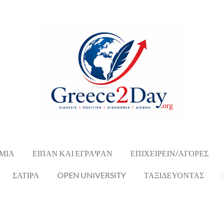
ΜΙΑ
ΕΙΠΑΝ ΚΑΙ ΕΓΡΑΨΑΝ
ΕΠΙΧΕΙΡΕΙΝ/ΑΓΟΡΕΣ
ΣΑΤΙΡΑ
OPEN UNIVERSITY
ΤΑΞΙΔΕΥΟΝΤΑΣ