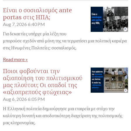
Είναι ο σοσιαλισμός ante
portas στις ΗΠΑ;
Aug 7, 2026
6:40 PM
Για δεκαετίες υπήρχε μία λέξη που
μπορούσε σχεδόν από μόνη της να τερματίσει μια πολιτική καριέρα
στις Ηνωμένες Πολιτείες: σοσιαλισμός.
Read more »
Ποιοι φοβούνται την
αξιοποίηση του πολιτισμικού
μας πλούτου; Οι οπαδοί της
«αξιοπρεπούς φτώχειας»
Aug 6, 2026
6:05 PM
Η Ελληνική πολιτεία δημιούργησε μια εταιρεία με στόχο την
καλύτερη δυνατή και αποδοτικότερη διαχείριση της πολιτισμικής
μας κληρονομίας.