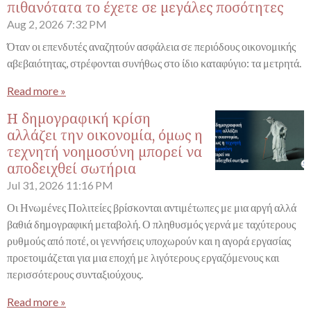
πιθανότατα το έχετε σε μεγάλες ποσότητες
Aug 2, 2026
7:32 PM
Όταν οι επενδυτές αναζητούν ασφάλεια σε περιόδους οικονομικής
αβεβαιότητας, στρέφονται συνήθως στο ίδιο καταφύγιο: τα μετρητά.
Read more »
Η δημογραφική κρίση
αλλάζει την οικονομία, όμως η
τεχνητή νοημοσύνη μπορεί να
αποδειχθεί σωτήρια
Jul 31, 2026
11:16 PM
Οι Ηνωμένες Πολιτείες βρίσκονται αντιμέτωπες με μια αργή αλλά
βαθιά δημογραφική μεταβολή. Ο πληθυσμός γερνά με ταχύτερους
ρυθμούς από ποτέ, οι γεννήσεις υποχωρούν και η αγορά εργασίας
προετοιμάζεται για μια εποχή με λιγότερους εργαζόμενους και
περισσότερους συνταξιούχους.
Read more »