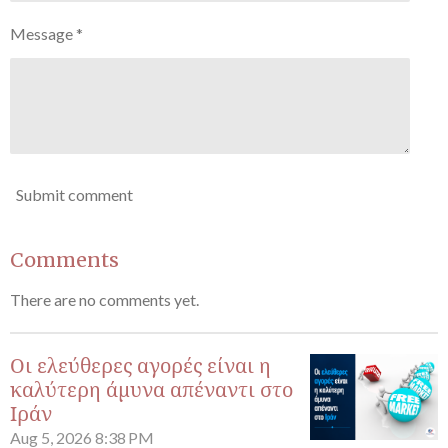
Message *
Submit comment
Comments
There are no comments yet.
Οι ελεύθερες αγορές είναι η
καλύτερη άμυνα απέναντι στο
Ιράν
Aug 5, 2026
8:38 PM