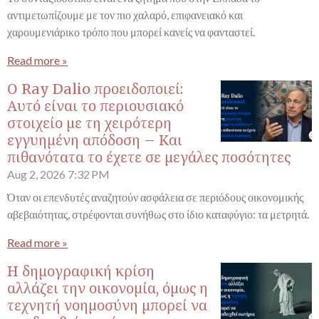
αντιμετωπίζουμε με τον πιο χαλαρό, επιφανειακό και
χαρουμενιάρικο τρόπο που μπορεί κανείς να φανταστεί.
Read more »
Ο Ray Dalio προειδοποιεί:
Αυτό είναι το περιουσιακό
στοιχείο με τη χειρότερη
εγγυημένη απόδοση – Και
πιθανότατα το έχετε σε μεγάλες ποσότητες
Aug 2, 2026
7:32 PM
Όταν οι επενδυτές αναζητούν ασφάλεια σε περιόδους οικονομικής
αβεβαιότητας, στρέφονται συνήθως στο ίδιο καταφύγιο: τα μετρητά.
Read more »
Η δημογραφική κρίση
αλλάζει την οικονομία, όμως η
τεχνητή νοημοσύνη μπορεί να