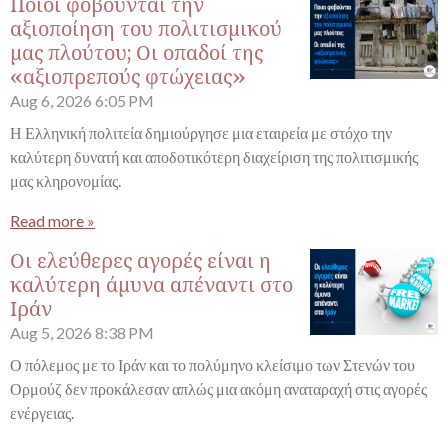
Ποιοι φοβούνται την
αξιοποίηση του πολιτισμικού
μας πλούτου; Οι οπαδοί της
«αξιοπρεπούς φτώχειας»
Aug 6, 2026
6:05 PM
Η Ελληνική πολιτεία δημιούργησε μια εταιρεία με στόχο την
καλύτερη δυνατή και αποδοτικότερη διαχείριση της πολιτισμικής
μας κληρονομίας.
Read more »
Οι ελεύθερες αγορές είναι η
καλύτερη άμυνα απέναντι στο
Ιράν
Aug 5, 2026
8:38 PM
Ο πόλεμος με το Ιράν και το πολύμηνο κλείσιμο των Στενών του
Ορμούζ δεν προκάλεσαν απλώς μια ακόμη αναταραχή στις αγορές
ενέργειας.