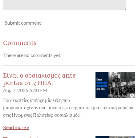
Submit comment
Comments
There are no comments yet.
Είναι ο σοσιαλισμός ante
portas στις ΗΠΑ;
Aug 7, 2026
6:40 PM
Για δεκαετίες υπήρχε μία λέξη που
μπορούσε σχεδόν από μόνη της να τερματίσει μια πολιτική καριέρα
στις Ηνωμένες Πολιτείες: σοσιαλισμός.
Read more »