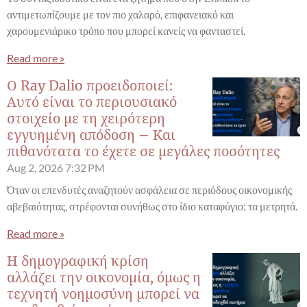
αντιμετωπίζουμε με τον πιο χαλαρό, επιφανειακό και
χαρουμενιάρικο τρόπο που μπορεί κανείς να φανταστεί.
Read more »
Ο Ray Dalio προειδοποιεί:
Αυτό είναι το περιουσιακό
στοιχείο με τη χειρότερη
εγγυημένη απόδοση – Και
πιθανότατα το έχετε σε μεγάλες ποσότητες
Aug 2, 2026
7:32 PM
Όταν οι επενδυτές αναζητούν ασφάλεια σε περιόδους οικονομικής
αβεβαιότητας, στρέφονται συνήθως στο ίδιο καταφύγιο: τα μετρητά.
Read more »
Η δημογραφική κρίση
αλλάζει την οικονομία, όμως η
τεχνητή νοημοσύνη μπορεί να