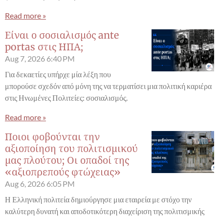
Read more »
Είναι ο σοσιαλισμός ante
portas στις ΗΠΑ;
Aug 7, 2026
6:40 PM
Για δεκαετίες υπήρχε μία λέξη που
μπορούσε σχεδόν από μόνη της να τερματίσει μια πολιτική καριέρα
στις Ηνωμένες Πολιτείες: σοσιαλισμός.
Read more »
Ποιοι φοβούνται την
αξιοποίηση του πολιτισμικού
μας πλούτου; Οι οπαδοί της
«αξιοπρεπούς φτώχειας»
Aug 6, 2026
6:05 PM
Η Ελληνική πολιτεία δημιούργησε μια εταιρεία με στόχο την
καλύτερη δυνατή και αποδοτικότερη διαχείριση της πολιτισμικής