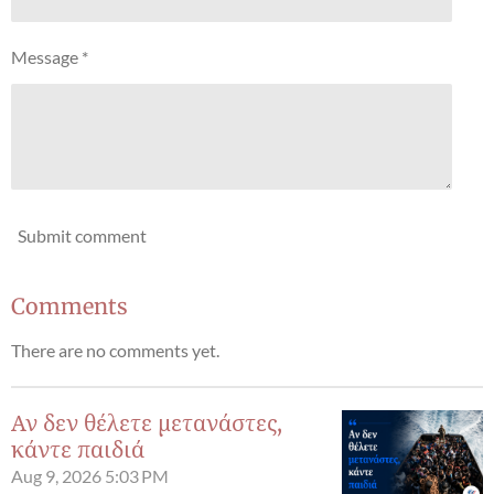
Message *
Submit comment
Comments
There are no comments yet.
Αν δεν θέλετε μετανάστες,
κάντε παιδιά
Aug 9, 2026
5:03 PM