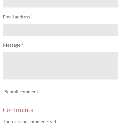
Email address *
Message *
Submit comment
Comments
There are no comments yet.