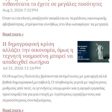
πιθανότατα το έχετε σε μεγάλες ποσότητες
Aug 2, 2026
7:32 PM
Όταν οι επενδυτές αναζητούν ασφάλεια σε περιόδους οικονομικής
αβεβαιότητας, στρέφονται συνήθως στο ίδιο καταφύγιο: τα μετρητά.
Read more »
Η δημογραφική κρίση
αλλάζει την οικονομία, όμως η
τεχνητή νοημοσύνη μπορεί να
αποδειχθεί σωτήρια
Jul 31, 2026
11:16 PM
Οι Ηνωμένες Πολιτείες βρίσκονται αντιμέτωπες με μια αργή αλλά
βαθιά δημογραφική μεταβολή. Ο πληθυσμός γερνά με ταχύτερους
ρυθμούς από ποτέ, οι γεννήσεις υποχωρούν και η αγορά εργασίας
προετοιμάζεται για μια εποχή με λιγότερους εργαζόμενους και
περισσότερους συνταξιούχους.
Read more »