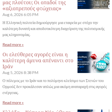
μας πλούτου; Οι οπαδοί της
«αξιοπρεπούς φτώχειας»
Aug 6, 2026
6:05 PM
Η Ελληνική πολιτεία δημιούργησε μια εταιρεία με στόχο την
καλύτερη δυνατή και αποδοτικότερη διαχείριση της πολιτισμικής
μας κληρονομίας.
Read more »
Οι ελεύθερες αγορές είναι η
καλύτερη άμυνα απέναντι στο
Ιράν
Aug 5, 2026
8:38 PM
Ο πόλεμος με το Ιράν και το πολύμηνο κλείσιμο των Στενών του
Ορμούζ δεν προκάλεσαν απλώς μια ακόμη αναταραχή στις αγορές
ενέργειας.
Read more »