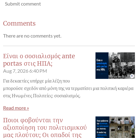
Submit comment
Comments
There are no comments yet.
Είναι ο σοσιαλισμός ante
portas στις ΗΠΑ;
Aug 7, 2026
6:40 PM
Για δεκαετίες υπήρχε μία λέξη που
μπορούσε σχεδόν από μόνη της να τερματίσει μια πολιτική καριέρα
στις Ηνωμένες Πολιτείες: σοσιαλισμός.
Read more »
Ποιοι φοβούνται την
αξιοποίηση του πολιτισμικού
μας πλούτου; Οι οπαδοί της