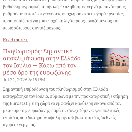
βαθιά δημογραφική μεταβολή. Ο πληθυσμός γερνά με ταχύτερους
ρυθμούς από ποτέ, οι γεννήσεις υποχωρούν και η αγορά εργασίας
προετοιμάζεται για μια εποχή με λιγότερους εργαζόμενους και
περισσότερους συνταξιούχους.
Read more »
Πληθωρισμός: Σημαντική
αποκλιμάκωση στην Ελλάδα
τον Ιούλιο – Κάτω από τον
μέσο όρο της ευρωζώνης
Jul 31, 2026
6:19 PM
Σημαντική επιβράδυνση του πληθωρισμού στην Ελλάδα
καταγράφηκε τον Ιούλιο, σύμφωνα με την προκαταρκτική εκτίμηση
της Eurostat, με τη χώρα να εμφανίζει καλύτερη εικόνα από τον
μέσο όρο της ευρωζώνης, παρά τις συνεχιζόμενες γεωπολιτικές
εντάσεις που διατηρούν υψηλή την αβεβαιότητα στις διεθνείς
αγορές ενέργειας.