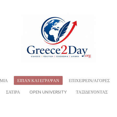
ΜΙΑ
ΕΙΠΑΝ ΚΑΙ ΕΓΡΑΨΑΝ
ΕΠΙΧΕΙΡΕΙΝ/ΑΓΟΡΕΣ
ΣΑΤΙΡΑ
OPEN UNIVERSITY
ΤΑΞΙΔΕΥΟΝΤΑΣ