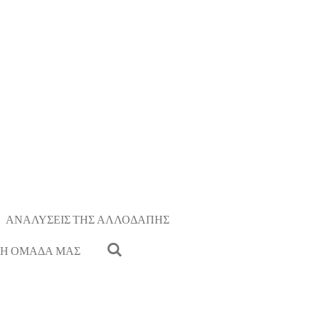
ΑΝΑΛΥΣΕΙΣ ΤΗΣ ΑΛΛΟΔΑΠΗΣ
Η ΟΜΑΔΑ ΜΑΣ