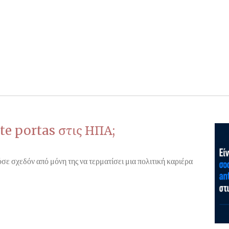
te portas στις ΗΠΑ;
σε σχεδόν από μόνη της να τερματίσει μια πολιτική καριέρα