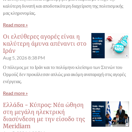
καλύτερη δυνατή και αποδοτικότερη διαχείριση της πολιτισμικής
μας κληρονομίας.
Read more »
Οι ελεύθερες αγορές είναι η
καλύτερη άμυνα απέναντι στο
Ιράν
Aug 5, 2026
8:38 PM
Ο πόλεμος με το Ιράν και το πολύμηνο κλείσιμο των Στενών του
Ορμούζ δεν προκάλεσαν απλώς μια ακόμη αναταραχή στις αγορές
ενέργειας.
Read more »
Ελλάδα - Κύπρος: Νέα ώθηση
στη μεγάλη ηλεκτρική
διασύνδεση με την είσοδο της
Meridiam