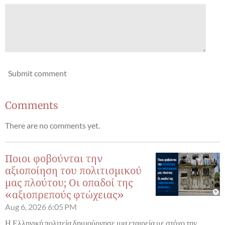
Submit comment
Comments
There are no comments yet.
Ποιοι φοβούνται την
αξιοποίηση του πολιτισμικού
μας πλούτου; Οι οπαδοί της
«αξιοπρεπούς φτώχειας»
Aug 6, 2026
6:05 PM
Η Ελληνική πολιτεία δημιούργησε μια εταιρεία με στόχο την