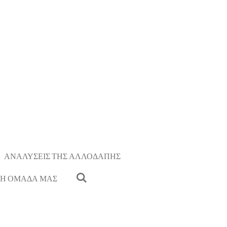
ΑΝΑΛΥΣΕΙΣ ΤΗΣ ΑΛΛΟΔΑΠΗΣ
Η ΟΜΑΔΑ ΜΑΣ