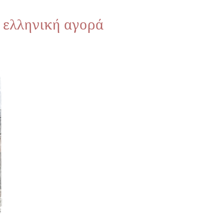
 ελληνική αγορά