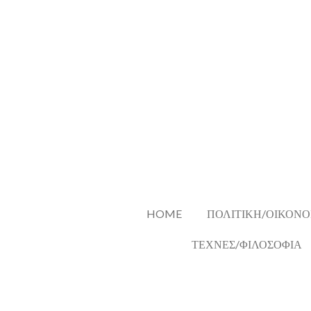
Skip
to
main
content
HOME
ΠΟΛΙΤΙΚΗ/ΟΙΚΟΝΟ
ΤΕΧΝΕΣ/ΦΙΛΟΣΟΦΙΑ