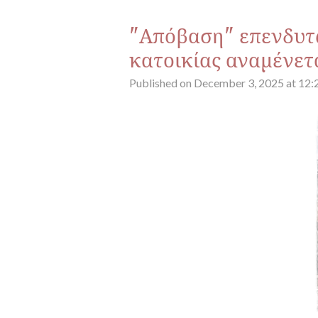
"Απόβαση" επενδυτώ
κατοικίας αναμένετ
Published on December 3, 2025 at 12