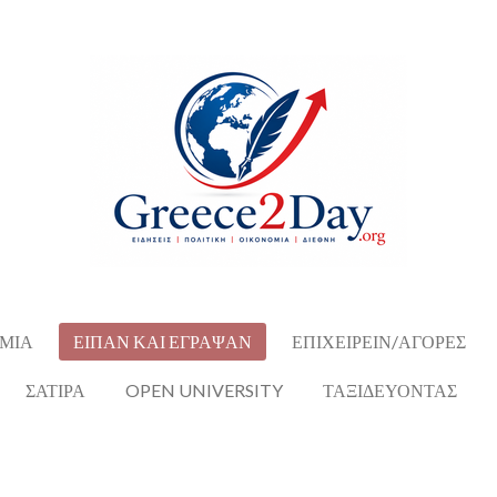
ΜΙΑ
ΕΙΠΑΝ ΚΑΙ ΕΓΡΑΨΑΝ
ΕΠΙΧΕΙΡΕΙΝ/ΑΓΟΡΕΣ
ΣΑΤΙΡΑ
OPEN UNIVERSITY
ΤΑΞΙΔΕΥΟΝΤΑΣ