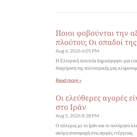
Ποιοι φοβούνται την α
πλούτου; Οι οπαδοί τη
Aug 6, 2026
6:05 PM
Η Ελληνική πολιτεία δημιούργησε μια ετα
διαχείριση της πολιτισμικής μας κληρονομ
Read more »
Οι ελεύθερες αγορές ε
στο Ιράν
Aug 5, 2026
8:38 PM
Ο πόλεμος με το Ιράν και το πολύμηνο κ
ακόμη αναταραχή στις αγορές ενέργειας.