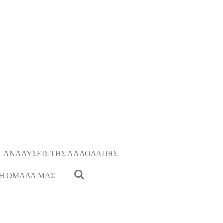
ΑΝΑΛΥΣΕΙΣ ΤΗΣ ΑΛΛΟΔΑΠΗΣ
Η ΟΜΑΔΑ ΜΑΣ