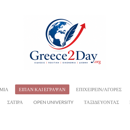
ΜΙΑ
ΕΙΠΑΝ ΚΑΙ ΕΓΡΑΨΑΝ
ΕΠΙΧΕΙΡΕΙΝ/ΑΓΟΡΕΣ
ΣΑΤΙΡΑ
OPEN UNIVERSITY
ΤΑΞΙΔΕΥΟΝΤΑΣ