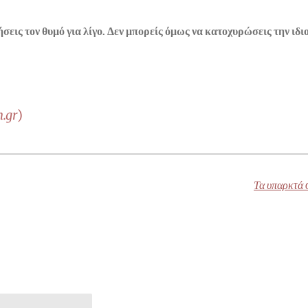
σεις τον θυμό για λίγο. Δεν μπορείς όμως να κατοχυρώσεις την ιδι
.gr
)
Τα υπαρκτά 