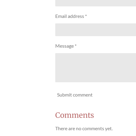
Email address *
Message *
Submit comment
Comments
There are no comments yet.