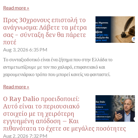
Read more »
Προς 30χρονους επιστολή το
ανάγνωσμα: Λάβετε τα μέτρα
σας - σύνταξη δεν θα πάρετε
ποτέ
Aug 3, 2026
6:35 PM
Το συνταξιοδοτικό είναι ένα ζήτημα που στην Ελλάδα το
αντιμετωπίζουμε με τον πιο χαλαρό, επιφανειακό και
χαρουμενιάρικο τρόπο που μπορεί κανείς να φανταστεί.
Read more »
Ο Ray Dalio προειδοποιεί:
Αυτό είναι το περιουσιακό
στοιχείο με τη χειρότερη
εγγυημένη απόδοση – Και
πιθανότατα το έχετε σε μεγάλες ποσότητες
Aug 2, 2026
7:32 PM