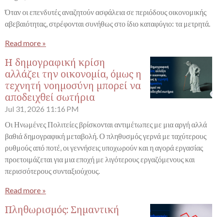
Όταν οι επενδυτές αναζητούν ασφάλεια σε περιόδους οικονομικής
αβεβαιότητας, στρέφονται συνήθως στο ίδιο καταφύγιο: τα μετρητά.
Read more »
Η δημογραφική κρίση
αλλάζει την οικονομία, όμως η
τεχνητή νοημοσύνη μπορεί να
αποδειχθεί σωτήρια
Jul 31, 2026
11:16 PM
Οι Ηνωμένες Πολιτείες βρίσκονται αντιμέτωπες με μια αργή αλλά
βαθιά δημογραφική μεταβολή. Ο πληθυσμός γερνά με ταχύτερους
ρυθμούς από ποτέ, οι γεννήσεις υποχωρούν και η αγορά εργασίας
προετοιμάζεται για μια εποχή με λιγότερους εργαζόμενους και
περισσότερους συνταξιούχους.
Read more »
Πληθωρισμός: Σημαντική