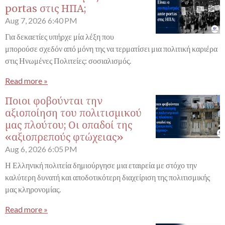
portas στις ΗΠΑ;
Aug 7, 2026
6:40 PM
Για δεκαετίες υπήρχε μία λέξη που
μπορούσε σχεδόν από μόνη της να τερματίσει μια πολιτική καριέρα
στις Ηνωμένες Πολιτείες: σοσιαλισμός.
Read more »
Ποιοι φοβούνται την
αξιοποίηση του πολιτισμικού
μας πλούτου; Οι οπαδοί της
«αξιοπρεπούς φτώχειας»
Aug 6, 2026
6:05 PM
Η Ελληνική πολιτεία δημιούργησε μια εταιρεία με στόχο την
καλύτερη δυνατή και αποδοτικότερη διαχείριση της πολιτισμικής
μας κληρονομίας.
Read more »