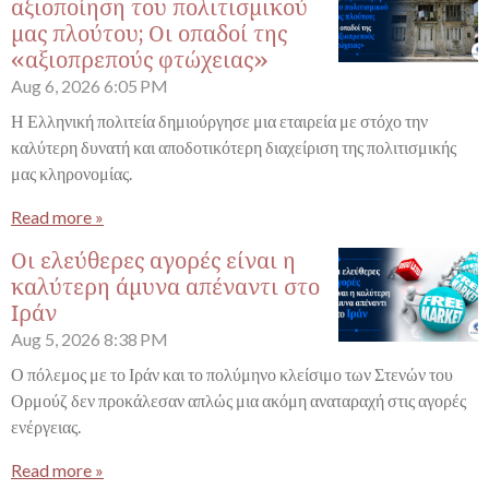
αξιοποίηση του πολιτισμικού
μας πλούτου; Οι οπαδοί της
«αξιοπρεπούς φτώχειας»
Aug 6, 2026
6:05 PM
Η Ελληνική πολιτεία δημιούργησε μια εταιρεία με στόχο την
καλύτερη δυνατή και αποδοτικότερη διαχείριση της πολιτισμικής
μας κληρονομίας.
Read more »
Οι ελεύθερες αγορές είναι η
καλύτερη άμυνα απέναντι στο
Ιράν
Aug 5, 2026
8:38 PM
Ο πόλεμος με το Ιράν και το πολύμηνο κλείσιμο των Στενών του
Ορμούζ δεν προκάλεσαν απλώς μια ακόμη αναταραχή στις αγορές
ενέργειας.
Read more »