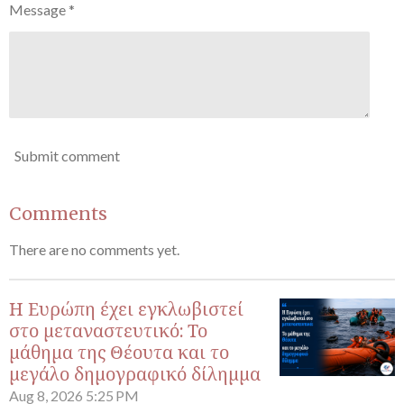
Message *
Submit comment
Comments
There are no comments yet.
Η Ευρώπη έχει εγκλωβιστεί
στο μεταναστευτικό: Το
μάθημα της Θέουτα και το
μεγάλο δημογραφικό δίλημμα
Aug 8, 2026
5:25 PM