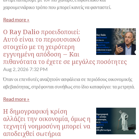
χαρουμενιάρικο τρόπο που μπορεί κανείς να φανταστεί.
Read more »
Ο Ray Dalio προειδοποιεί:
Αυτό είναι το περιουσιακό
στοιχείο με τη χειρότερη
εγγυημένη απόδοση – Και
πιθανότατα το έχετε σε μεγάλες ποσότητες
Aug 2, 2026
7:32 PM
Όταν οι επενδυτές αναζητούν ασφάλεια σε περιόδους οικονομικής
αβεβαιότητας, στρέφονται συνήθως στο ίδιο καταφύγιο: τα μετρητά.
Read more »
Η δημογραφική κρίση
αλλάζει την οικονομία, όμως η
τεχνητή νοημοσύνη μπορεί να
αποδειχθεί σωτήρια