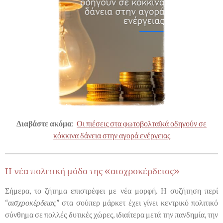
Διαβάστε ακόμα
:
Οι πιέσεις στα φωτοβολταϊκά οδηγούν σε
κόκκινα δάνεια στην αγορά ενέργειας
Η νέα πολιτική μόδα της «αισχροκέρδειας»
Σήμερα, το ζήτημα επιστρέφει με νέα μορφή. Η συζήτηση περί
“
αισχροκέρδειας
” στα σούπερ μάρκετ έχει γίνει κεντρικό πολιτικό
σύνθημα σε πολλές δυτικές χώρες, ιδιαίτερα μετά την πανδημία, την