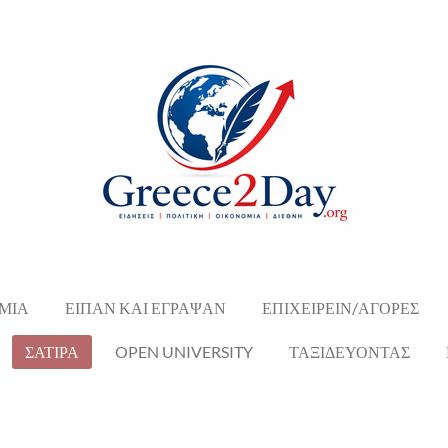
ΜΙΑ
ΕΙΠΑΝ ΚΑΙ ΕΓΡΑΨΑΝ
ΕΠΙΧΕΙΡΕΙΝ/ΑΓΟΡΕΣ
ΣΑΤΙΡΑ
OPEN UNIVERSITY
ΤΑΞΙΔΕΥΟΝΤΑΣ