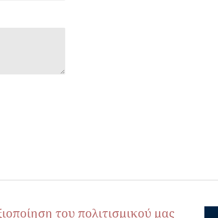
ξιοποίηση του πολιτισμικού μας