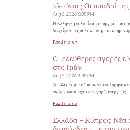
πλούτου; Οι οπαδοί τη
Aug 6, 2026
6:05 PM
Η Ελληνική πολιτεία δημιούργησε μια ετα
διαχείριση της πολιτισμικής μας κληρονομ
Read more »
Οι ελεύθερες αγορές ε
στο Ιράν
Aug 5, 2026
8:38 PM
Ο πόλεμος με το Ιράν και το πολύμηνο κ
ακόμη αναταραχή στις αγορές ενέργειας.
Read more »
Ελλάδα - Κύπρος: Νέα
διασύνδεση με την είσ