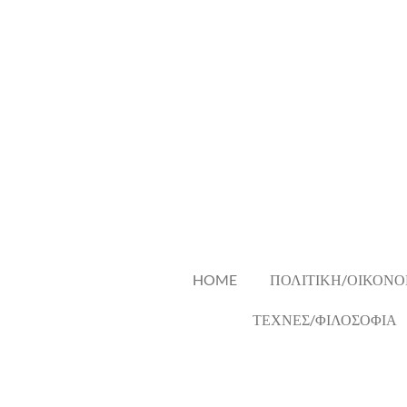
Skip
to
main
content
HOME
ΠΟΛΙΤΙΚΗ/ΟΙΚΟΝΟ
ΤΕΧΝΕΣ/ΦΙΛΟΣΟΦΙΑ