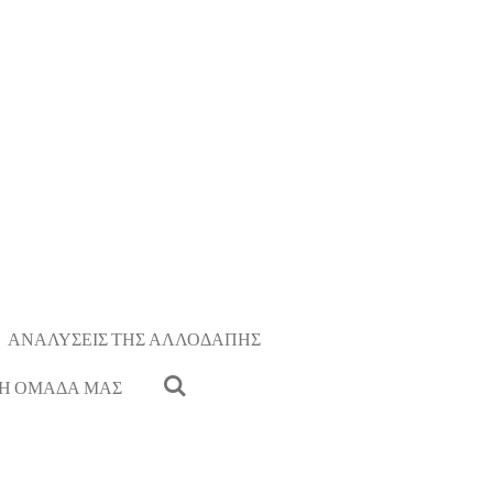
ΑΝΑΛΥΣΕΙΣ ΤΗΣ ΑΛΛΟΔΑΠΗΣ
Η ΟΜΑΔΑ ΜΑΣ