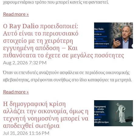
χαρουμενιάρικο τρόπο που μπορεί κανείς να φανταστεί.
Read more »
Ο Ray Dalio προειδοποιεί:
Αυτό είναι το περιουσιακό
στοιχείο με τη χειρότερη
εγγυημένη απόδοση – Και
πιθανότατα το έχετε σε μεγάλες ποσότητες
Aug 2, 2026
7:32 PM
Όταν οι επενδυτές αναζητούν ασφάλεια σε περιόδους οικονομικής
αβεβαιότητας, στρέφονται συνήθως στο ίδιο καταφύγιο: τα μετρητά.
Read more »
Η δημογραφική κρίση
αλλάζει την οικονομία, όμως η
τεχνητή νοημοσύνη μπορεί να
αποδειχθεί σωτήρια
Jul 31, 2026
11:16 PM