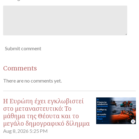
Submit comment
Comments
There are no comments yet.
Η Ευρώπη έχει εγκλωβιστεί
στο μεταναστευτικό: Το
μάθημα της Θέουτα και το
μεγάλο δημογραφικό δίλημμα
Aug 8, 2026
5:25 PM