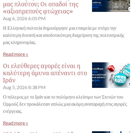
μας πλούτου; Οι οπαδοί της
«αξιοπρεπούς φτώχειας»
Aug 6, 2026
6:05 PM
Η Ελληνική πολιτεία δημιούργησε μια εταιρεία με στόχο την
καλύτερη δυνατή και αποδοτικότερη διαχείριση της πολιτισμικής
μας κληρονομίας.
Read more »
Οι ελεύθερες αγορές είναι η
καλύτερη άμυνα απέναντι στο
Ιράν
Aug 5, 2026
8:38 PM
Ο πόλεμος με το Ιράν και το πολύμηνο κλείσιμο των Στενών του
Ορμούζ δεν προκάλεσαν απλώς μια ακόμη αναταραχή στις αγορές
ενέργειας.
Read more »