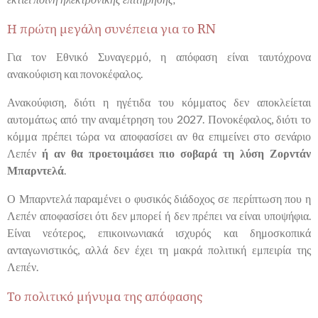
Η πρώτη μεγάλη συνέπεια για το RN
Για τον Εθνικό Συναγερμό, η απόφαση είναι ταυτόχρονα
ανακούφιση και πονοκέφαλος.
Ανακούφιση, διότι η ηγέτιδα του κόμματος δεν αποκλείεται
αυτομάτως από την αναμέτρηση του 2027. Πονοκέφαλος, διότι το
κόμμα πρέπει τώρα να αποφασίσει αν θα επιμείνει στο σενάριο
Λεπέν
ή αν θα προετοιμάσει πιο σοβαρά τη λύση Ζορντάν
Μπαρντελά
.
Ο Μπαρντελά παραμένει ο φυσικός διάδοχος σε περίπτωση που η
Λεπέν αποφασίσει ότι δεν μπορεί ή δεν πρέπει να είναι υποψήφια.
Είναι νεότερος, επικοινωνιακά ισχυρός και δημοσκοπικά
ανταγωνιστικός, αλλά δεν έχει τη μακρά πολιτική εμπειρία της
Λεπέν.
Το πολιτικό μήνυμα της απόφασης