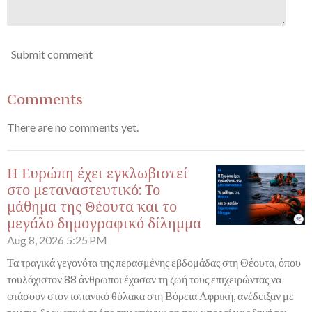
Submit comment
Comments
There are no comments yet.
Η Ευρώπη έχει εγκλωβιστεί
στο μεταναστευτικό: Το
μάθημα της Θέουτα και το
μεγάλο δημογραφικό δίλημμα
Aug 8, 2026
5:25 PM
Τα τραγικά γεγονότα της περασμένης εβδομάδας στη Θέουτα, όπου
τουλάχιστον 88 άνθρωποι έχασαν τη ζωή τους επιχειρώντας να
φτάσουν στον ισπανικό θύλακα στη Βόρεια Αφρική, ανέδειξαν με