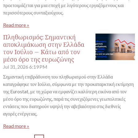
προετοιμάζεται για μια εποχή με λιγότερους εργαζόμενους και
περισσότερους συνταξιούχους.
Read more »
Πληθωρισμός: Σημαντική
αποκλιμάκωση στην Ελλάδα
τον Ιούλιο – Κάτω από τον
μέσο όρο της ευρωζώνης
Jul 31, 2026
6:19 PM
Σημαντική επιβράδυνση του πληθωρισμού στην Ελλάδα
καταγράφηκε τον Ιούλιο, σύμφωνα με την προκαταρκτική εκτίμηση
της Eurostat, με τη χώρα να εμφανίζει καλύτερη εικόνα από τον
μέσο όρο της ευρωζώνης, παρά τις συνεχιζόμενες γεωπολιτικές
εντάσεις που διατηρούν υψηλή την αβεβαιότητα στις διεθνείς
αγορές ενέργειας.
Read more »