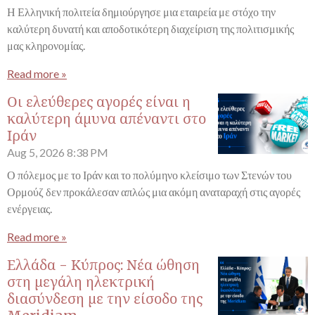
Η Ελληνική πολιτεία δημιούργησε μια εταιρεία με στόχο την
καλύτερη δυνατή και αποδοτικότερη διαχείριση της πολιτισμικής
μας κληρονομίας.
Read more »
Οι ελεύθερες αγορές είναι η
καλύτερη άμυνα απέναντι στο
Ιράν
Aug 5, 2026
8:38 PM
Ο πόλεμος με το Ιράν και το πολύμηνο κλείσιμο των Στενών του
Ορμούζ δεν προκάλεσαν απλώς μια ακόμη αναταραχή στις αγορές
ενέργειας.
Read more »
Ελλάδα - Κύπρος: Νέα ώθηση
στη μεγάλη ηλεκτρική
διασύνδεση με την είσοδο της