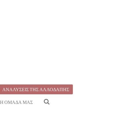
ΑΝΑΛΥΣΕΙΣ ΤΗΣ ΑΛΛΟΔΑΠΗΣ
Η ΟΜΑΔΑ ΜΑΣ