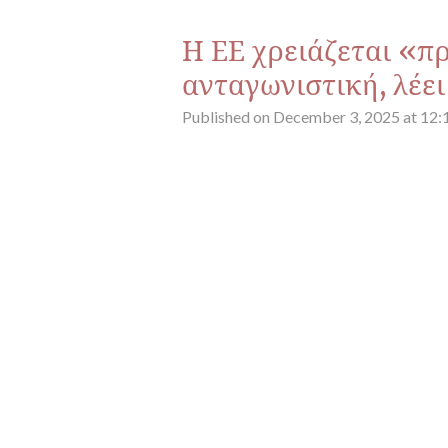
Η ΕΕ χρειάζεται «π
ανταγωνιστική, λέε
Published on December 3, 2025 at 12