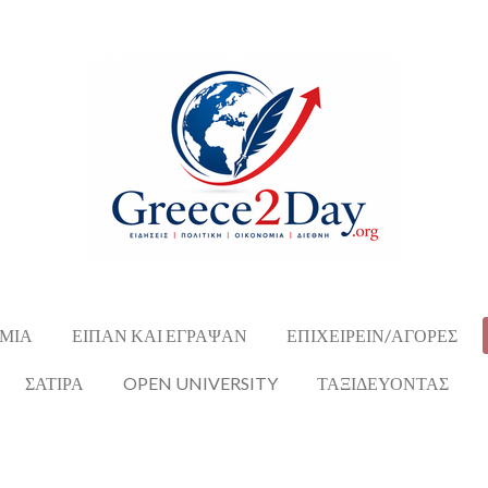
ΜΙΑ
ΕΙΠΑΝ ΚΑΙ ΕΓΡΑΨΑΝ
ΕΠΙΧΕΙΡΕΙΝ/ΑΓΟΡΕΣ
ΣΑΤΙΡΑ
OPEN UNIVERSITY
ΤΑΞΙΔΕΥΟΝΤΑΣ