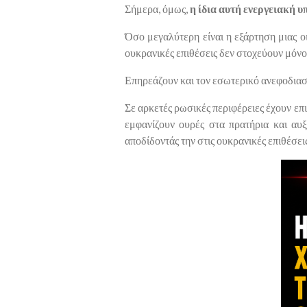
Σήμερα, όμως,
η ίδια αυτή ενεργειακή 
Όσο μεγαλύτερη είναι η εξάρτηση μιας ο
ουκρανικές επιθέσεις δεν στοχεύουν μόνο 
Επηρεάζουν και τον εσωτερικό ανεφοδιασ
Σε αρκετές ρωσικές περιφέρειες έχουν επ
εμφανίζουν ουρές στα πρατήρια και αυξ
αποδίδοντάς την στις ουκρανικές επιθέσει