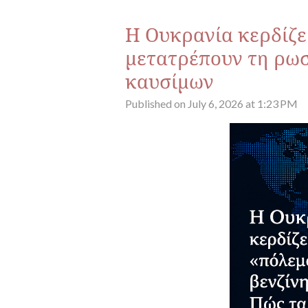
Η Ουκρανία κερδίζε
μετατρέπουν τη ρωσ
καυσίμων
Published on July 6, 2026 at 1:23 PM