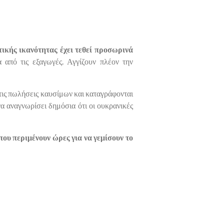
τικής ικανότητας έχει τεθεί προσωρινά
α από τις εξαγωγές. Αγγίζουν πλέον την
στις πωλήσεις καυσίμων και καταγράφονται
α αναγνωρίσει δημόσια ότι οι ουκρανικές
που περιμένουν ώρες για να γεμίσουν το