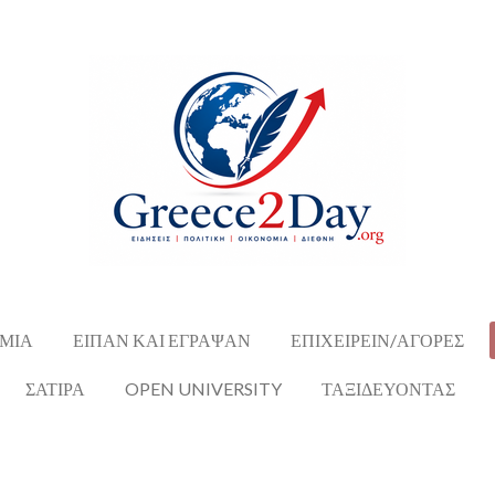
ΜΙΑ
ΕΙΠΑΝ ΚΑΙ ΕΓΡΑΨΑΝ
ΕΠΙΧΕΙΡΕΙΝ/ΑΓΟΡΕΣ
ΣΑΤΙΡΑ
OPEN UNIVERSITY
ΤΑΞΙΔΕΥΟΝΤΑΣ