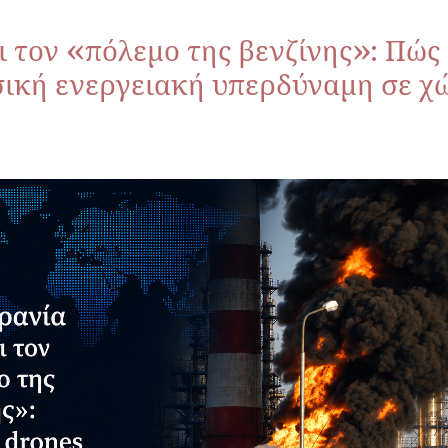
ι τον «πόλεμο της βενζίνης»: Πώς
ική ενεργειακή υπερδύναμη σε χώ