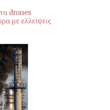
 τα drones
ρα με ελλείψεις