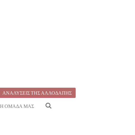
ΑΝΑΛΥΣΕΙΣ ΤΗΣ ΑΛΛΟΔΑΠΗΣ
Η ΟΜΑΔΑ ΜΑΣ