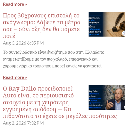
Read more »
Προς 30χρονους επιστολή το
ανάγνωσμα: Λάβετε τα μέτρα
σας - σύνταξη δεν θα πάρετε
ποτέ
Aug 3, 2026
6:35 PM
Το συνταξιοδοτικό είναι ένα ζήτημα που στην Ελλάδα το
αντιμετωπίζουμε με τον πιο χαλαρό, επιφανειακό και
χαρουμενιάρικο τρόπο που μπορεί κανείς να φανταστεί.
Read more »
Ο Ray Dalio προειδοποιεί:
Αυτό είναι το περιουσιακό
στοιχείο με τη χειρότερη
εγγυημένη απόδοση – Και
πιθανότατα το έχετε σε μεγάλες ποσότητες
Aug 2, 2026
7:32 PM