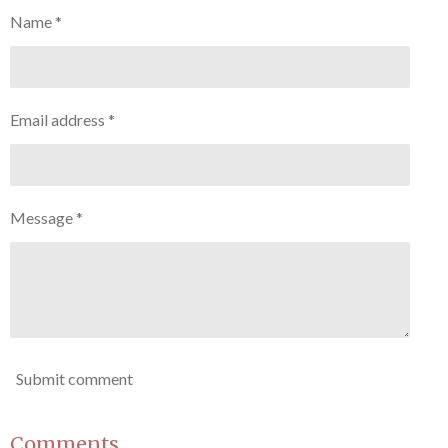
Name *
Email address *
Message *
Submit comment
Comments