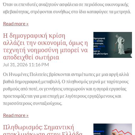
Όταν οι επενδυτές αναζητούν ασφάλεια σε περιόδους οικονομικής
αβεβαιότητας, στρέφονται συνήθως στο ίδιο καταφύγιο: τα μετρητά.
Read more »
Η δημογραφική κρίση
αλλάζει την οικονομία, όμως η
τεχνητή νοημοσύνη μπορεί να
αποδειχθεί σωτήρια
Jul 31, 2026
11:16 PM
Οι Ηνωμένες Πολιτείες βρίσκονται αντιμέτωπες με μια αργή αλλά
βαθιά δημογραφική μεταβολή. Ο πληθυσμός γερνά με ταχύτερους
ρυθμούς από ποτέ, οι γεννήσεις υποχωρούν και η αγορά εργασίας
προετοιμάζεται για μια εποχή με λιγότερους εργαζόμενους και
περισσότερους συνταξιούχους.
Read more »
Πληθωρισμός: Σημαντική
αποκλιμάκωση στην Ελλάδα