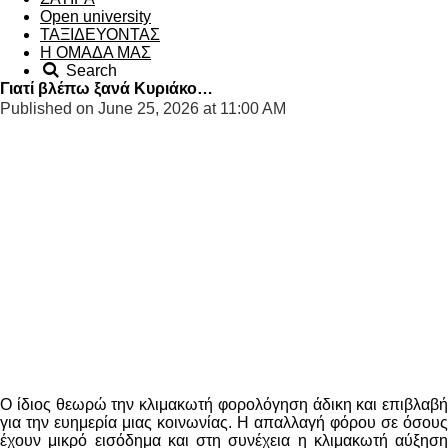
Open university
ΤΑΞΙΔΕΥΟΝΤΑΣ
Η ΟΜΑΔΑ ΜΑΣ
Search
Γιατί βλέπω ξανά Κυριάκο…
Published on June 25, 2026 at 11:00 AM
Ο ίδιος θεωρώ την κλιμακωτή φορολόγηση άδικη και επιβλαβή
για την ευημερία μιας κοινωνίας. Η απαλλαγή φόρου σε όσους
έχουν μικρό εισόδημα και στη συνέχεια η κλιμακωτή αύξηση