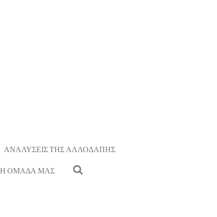
ΑΝΑΛΥΣΕΙΣ ΤΗΣ ΑΛΛΟΔΑΠΗΣ
Η ΟΜΑΔΑ ΜΑΣ