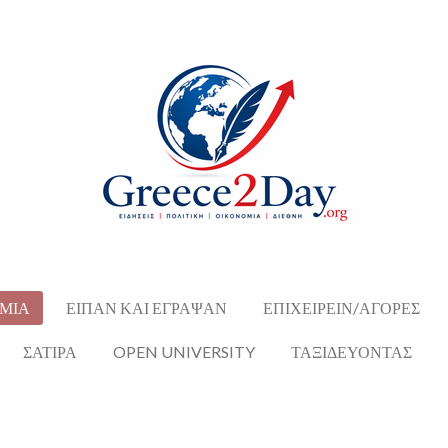
ΜΙΑ
ΕΙΠΑΝ ΚΑΙ ΕΓΡΑΨΑΝ
ΕΠΙΧΕΙΡΕΙΝ/ΑΓΟΡΕΣ
ΣΑΤΙΡΑ
OPEN UNIVERSITY
ΤΑΞΙΔΕΥΟΝΤΑΣ