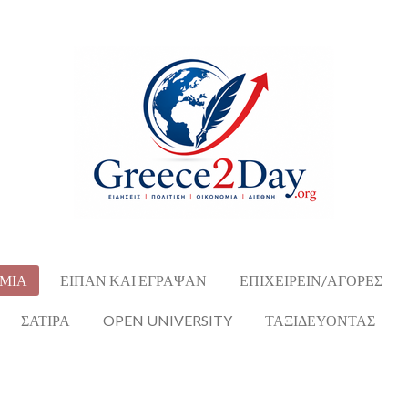
ΜΙΑ
ΕΙΠΑΝ ΚΑΙ ΕΓΡΑΨΑΝ
ΕΠΙΧΕΙΡΕΙΝ/ΑΓΟΡΕΣ
ΣΑΤΙΡΑ
OPEN UNIVERSITY
ΤΑΞΙΔΕΥΟΝΤΑΣ