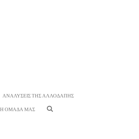
ΑΝΑΛΥΣΕΙΣ ΤΗΣ ΑΛΛΟΔΑΠΗΣ
Η ΟΜΑΔΑ ΜΑΣ