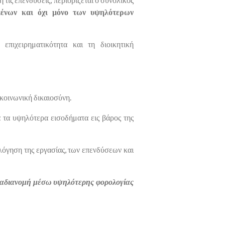
μένων και όχι μόνο των υψηλότερων
επιχειρηματικότητα και τη διοικητική
 κοινωνική δικαιοσύνη.
α τα υψηλότερα εισοδήματα εις βάρος της
όγηση της εργασίας, των επενδύσεων και
αδιανομή μέσω υψηλότερης φορολογίας