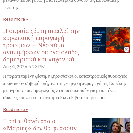
Ένωσης.
Read more »
Η ακραία ζέστη απειλεί την
ευρωπαϊκή παραγωγή
τροφίμων – Νέο κύμα
ανατιμήσεων σε ελαιόλαδο,
δημητριακά και λαχανικά
Aug 4, 2026
5:23 PM
Η παρατεταμένη ζέστη, η ξηρασία και οι καταστροφικές πυρκαγιές
προκαλούν σοβαρό πλήγμα στη γεωργική παραγωγή της Ευρώπης,
με αγρότες και παραγωγούς να προειδοποιούν για μειωμένες
σοδειές και νέο κύμα ανατιμήσεων σε βασικά τρόφιμα.
Read more »
Γιατί πιθανότατα οι
«Μαρίες» δεν θα φτάσουν