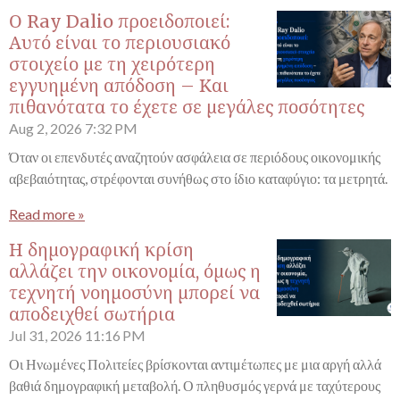
Ο Ray Dalio προειδοποιεί:
Αυτό είναι το περιουσιακό
στοιχείο με τη χειρότερη
εγγυημένη απόδοση – Και
πιθανότατα το έχετε σε μεγάλες ποσότητες
Aug 2, 2026
7:32 PM
Όταν οι επενδυτές αναζητούν ασφάλεια σε περιόδους οικονομικής
αβεβαιότητας, στρέφονται συνήθως στο ίδιο καταφύγιο: τα μετρητά.
Read more »
Η δημογραφική κρίση
αλλάζει την οικονομία, όμως η
τεχνητή νοημοσύνη μπορεί να
αποδειχθεί σωτήρια
Jul 31, 2026
11:16 PM
Οι Ηνωμένες Πολιτείες βρίσκονται αντιμέτωπες με μια αργή αλλά
βαθιά δημογραφική μεταβολή. Ο πληθυσμός γερνά με ταχύτερους