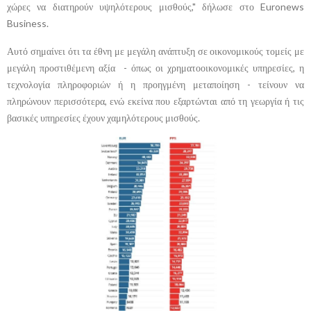
χώρες να διατηρούν υψηλότερους μισθούς," δήλωσε στο Euronews
Business.
Αυτό σημαίνει ότι τα έθνη με μεγάλη ανάπτυξη σε οικονομικούς τομείς με
μεγάλη προστιθέμενη αξία - όπως οι χρηματοοικονομικές υπηρεσίες, η
τεχνολογία πληροφοριών ή η προηγμένη μεταποίηση - τείνουν να
πληρώνουν περισσότερα, ενώ εκείνα που εξαρτώνται από τη γεωργία ή τις
βασικές υπηρεσίες έχουν χαμηλότερους μισθούς.