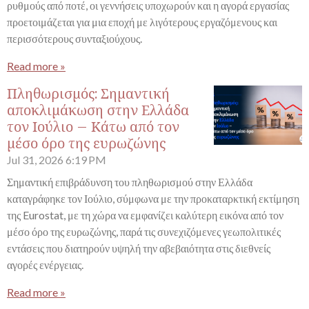
ρυθμούς από ποτέ, οι γεννήσεις υποχωρούν και η αγορά εργασίας
προετοιμάζεται για μια εποχή με λιγότερους εργαζόμενους και
περισσότερους συνταξιούχους.
Read more »
Πληθωρισμός: Σημαντική
αποκλιμάκωση στην Ελλάδα
τον Ιούλιο – Κάτω από τον
μέσο όρο της ευρωζώνης
Jul 31, 2026
6:19 PM
Σημαντική επιβράδυνση του πληθωρισμού στην Ελλάδα
καταγράφηκε τον Ιούλιο, σύμφωνα με την προκαταρκτική εκτίμηση
της Eurostat, με τη χώρα να εμφανίζει καλύτερη εικόνα από τον
μέσο όρο της ευρωζώνης, παρά τις συνεχιζόμενες γεωπολιτικές
εντάσεις που διατηρούν υψηλή την αβεβαιότητα στις διεθνείς
αγορές ενέργειας.
Read more »