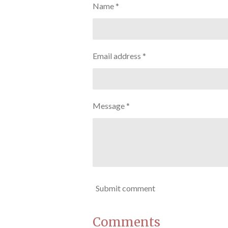
Name *
Email address *
Message *
Submit comment
Comments