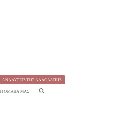
ΑΝΑΛΥΣΕΙΣ ΤΗΣ ΑΛΛΟΔΑΠΗΣ
Η ΟΜΑΔΑ ΜΑΣ