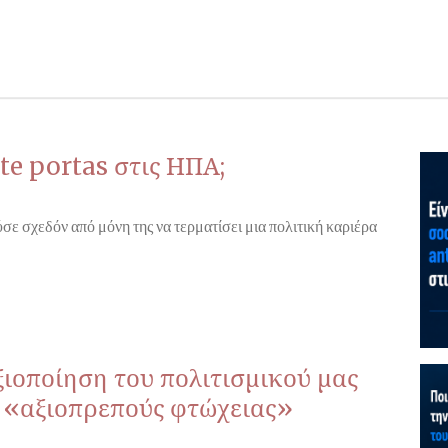
te portas στις ΗΠΑ;
σε σχεδόν από μόνη της να τερματίσει μια πολιτική καριέρα
ξιοποίηση του πολιτισμικού μας
ς «αξιοπρεπούς φτώχειας»