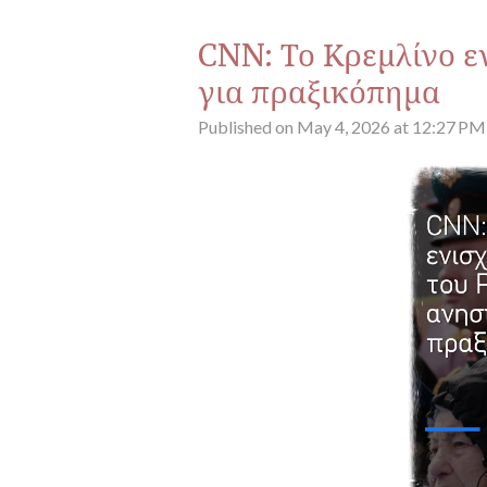
CNN: Το Κρεμλίνο ε
για πραξικόπημα
Published on May 4, 2026 at 12:27 PM