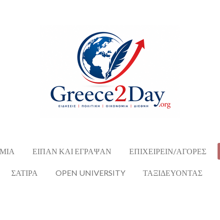
ΜΙΑ
ΕΙΠΑΝ ΚΑΙ ΕΓΡΑΨΑΝ
ΕΠΙΧΕΙΡΕΙΝ/ΑΓΟΡΕΣ
ΣΑΤΙΡΑ
OPEN UNIVERSITY
ΤΑΞΙΔΕΥΟΝΤΑΣ