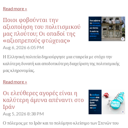
Read more »
Ποιοι φοβούνται την
αξιοποίηση του πολιτισμικού
μας πλούτου; Οι οπαδοί της
«αξιοπρεπούς φτώχειας»
Aug 6, 2026
6:05 PM
Η Ελληνική πολιτεία δημιούργησε μια εταιρεία με στόχο την
καλύτερη δυνατή και αποδοτικότερη διαχείριση της πολιτισμικής
μας κληρονομίας.
Read more »
Οι ελεύθερες αγορές είναι η
καλύτερη άμυνα απέναντι στο
Ιράν
Aug 5, 2026
8:38 PM
Ο πόλεμος με το Ιράν και το πολύμηνο κλείσιμο των Στενών του