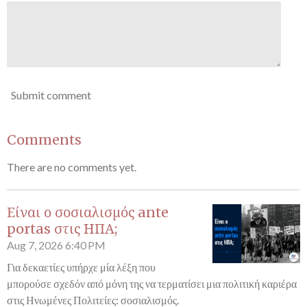
Submit comment
Comments
There are no comments yet.
Είναι ο σοσιαλισμός ante
portas στις ΗΠΑ;
Aug 7, 2026
6:40 PM
Για δεκαετίες υπήρχε μία λέξη που
μπορούσε σχεδόν από μόνη της να τερματίσει μια πολιτική καριέρα
στις Ηνωμένες Πολιτείες: σοσιαλισμός.