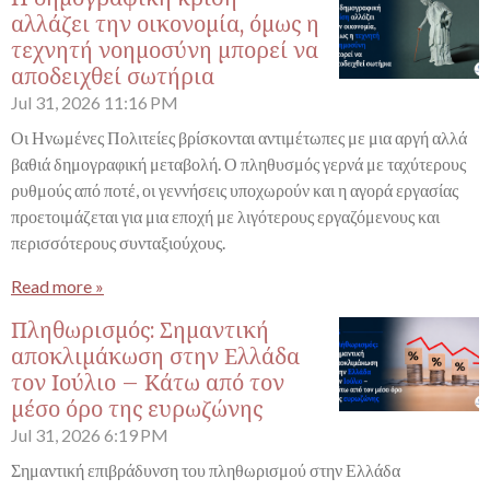
αλλάζει την οικονομία, όμως η
τεχνητή νοημοσύνη μπορεί να
αποδειχθεί σωτήρια
Jul 31, 2026
11:16 PM
Οι Ηνωμένες Πολιτείες βρίσκονται αντιμέτωπες με μια αργή αλλά
βαθιά δημογραφική μεταβολή. Ο πληθυσμός γερνά με ταχύτερους
ρυθμούς από ποτέ, οι γεννήσεις υποχωρούν και η αγορά εργασίας
προετοιμάζεται για μια εποχή με λιγότερους εργαζόμενους και
περισσότερους συνταξιούχους.
Read more »
Πληθωρισμός: Σημαντική
αποκλιμάκωση στην Ελλάδα
τον Ιούλιο – Κάτω από τον
μέσο όρο της ευρωζώνης
Jul 31, 2026
6:19 PM
Σημαντική επιβράδυνση του πληθωρισμού στην Ελλάδα