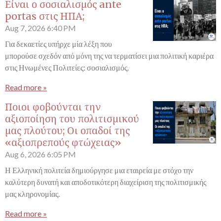
Είναι ο σοσιαλισμός ante
portas στις ΗΠΑ;
Aug 7, 2026
6:40 PM
Για δεκαετίες υπήρχε μία λέξη που
μπορούσε σχεδόν από μόνη της να τερματίσει μια πολιτική καριέρα
στις Ηνωμένες Πολιτείες: σοσιαλισμός.
Read more »
Ποιοι φοβούνται την
αξιοποίηση του πολιτισμικού
μας πλούτου; Οι οπαδοί της
«αξιοπρεπούς φτώχειας»
Aug 6, 2026
6:05 PM
Η Ελληνική πολιτεία δημιούργησε μια εταιρεία με στόχο την
καλύτερη δυνατή και αποδοτικότερη διαχείριση της πολιτισμικής
μας κληρονομίας.
Read more »