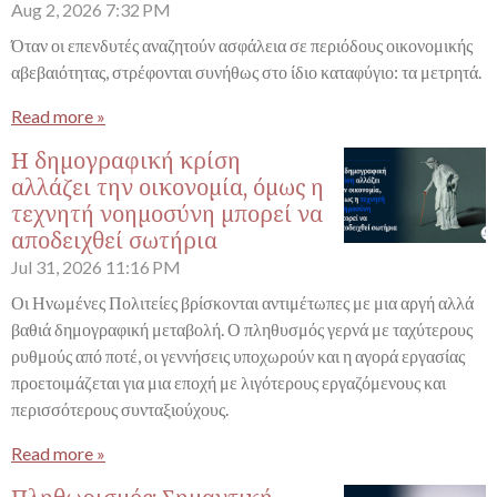
Aug 2, 2026
7:32 PM
Όταν οι επενδυτές αναζητούν ασφάλεια σε περιόδους οικονομικής
αβεβαιότητας, στρέφονται συνήθως στο ίδιο καταφύγιο: τα μετρητά.
Read more »
Η δημογραφική κρίση
αλλάζει την οικονομία, όμως η
τεχνητή νοημοσύνη μπορεί να
αποδειχθεί σωτήρια
Jul 31, 2026
11:16 PM
Οι Ηνωμένες Πολιτείες βρίσκονται αντιμέτωπες με μια αργή αλλά
βαθιά δημογραφική μεταβολή. Ο πληθυσμός γερνά με ταχύτερους
ρυθμούς από ποτέ, οι γεννήσεις υποχωρούν και η αγορά εργασίας
προετοιμάζεται για μια εποχή με λιγότερους εργαζόμενους και
περισσότερους συνταξιούχους.
Read more »