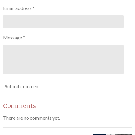
Email address *
Message *
Submit comment
Comments
There are no comments yet.