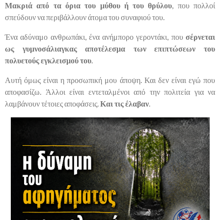
Μακριά από τα όρια του μύθου ή του θρύλου
, που πολλοί
σπεύδουν να περιβάλλουν άτομα του συναφιού του.
Ένα αδύναμο ανθρωπάκι, ένα ανήμπορο γεροντάκι, που
σέρνεται
ως γυμνοσάλιαγκας αποτέλεσμα των επιπτώσεων του
πολυετούς εγκλεισμού του
.
Αυτή όμως είναι η προσωπική μου άποψη. Και δεν είναι εγώ που
αποφασίζω. Άλλοι είναι εντεταλμένοι από την πολιτεία για να
λαμβάνουν τέτοιες αποφάσεις.
Και τις έλαβαν
.