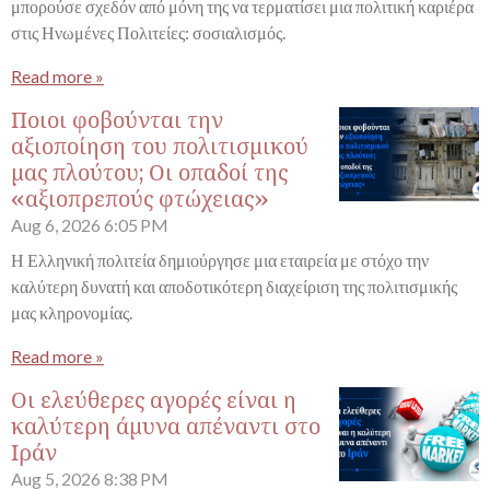
μπορούσε σχεδόν από μόνη της να τερματίσει μια πολιτική καριέρα
στις Ηνωμένες Πολιτείες: σοσιαλισμός.
Read more »
Ποιοι φοβούνται την
αξιοποίηση του πολιτισμικού
μας πλούτου; Οι οπαδοί της
«αξιοπρεπούς φτώχειας»
Aug 6, 2026
6:05 PM
Η Ελληνική πολιτεία δημιούργησε μια εταιρεία με στόχο την
καλύτερη δυνατή και αποδοτικότερη διαχείριση της πολιτισμικής
μας κληρονομίας.
Read more »
Οι ελεύθερες αγορές είναι η
καλύτερη άμυνα απέναντι στο
Ιράν
Aug 5, 2026
8:38 PM