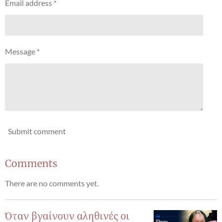
Email address *
Message *
Submit comment
Comments
There are no comments yet.
Όταν βγαίνουν αληθινές οι