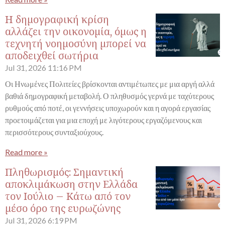
Η δημογραφική κρίση
αλλάζει την οικονομία, όμως η
τεχνητή νοημοσύνη μπορεί να
αποδειχθεί σωτήρια
Jul 31, 2026
11:16 PM
Οι Ηνωμένες Πολιτείες βρίσκονται αντιμέτωπες με μια αργή αλλά
βαθιά δημογραφική μεταβολή. Ο πληθυσμός γερνά με ταχύτερους
ρυθμούς από ποτέ, οι γεννήσεις υποχωρούν και η αγορά εργασίας
προετοιμάζεται για μια εποχή με λιγότερους εργαζόμενους και
περισσότερους συνταξιούχους.
Read more »
Πληθωρισμός: Σημαντική
αποκλιμάκωση στην Ελλάδα
τον Ιούλιο – Κάτω από τον
μέσο όρο της ευρωζώνης
Jul 31, 2026
6:19 PM