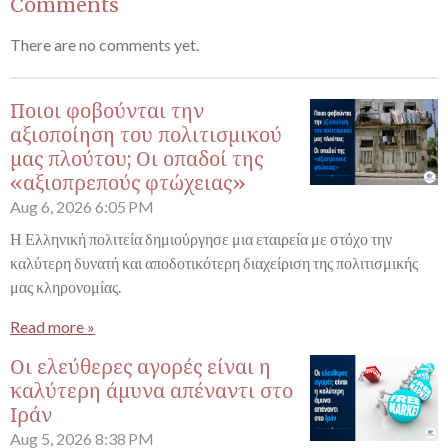
Comments
There are no comments yet.
Ποιοι φοβούνται την
αξιοποίηση του πολιτισμικού
μας πλούτου; Οι οπαδοί της
«αξιοπρεπούς φτώχειας»
Aug 6, 2026
6:05 PM
Η Ελληνική πολιτεία δημιούργησε μια εταιρεία με στόχο την
καλύτερη δυνατή και αποδοτικότερη διαχείριση της πολιτισμικής
μας κληρονομίας.
Read more »
Οι ελεύθερες αγορές είναι η
καλύτερη άμυνα απέναντι στο
Ιράν
Aug 5, 2026
8:38 PM