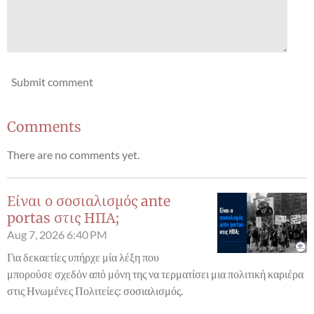
Submit comment
Comments
There are no comments yet.
Είναι ο σοσιαλισμός ante
portas στις ΗΠΑ;
Aug 7, 2026
6:40 PM
Για δεκαετίες υπήρχε μία λέξη που
μπορούσε σχεδόν από μόνη της να τερματίσει μια πολιτική καριέρα
στις Ηνωμένες Πολιτείες: σοσιαλισμός.