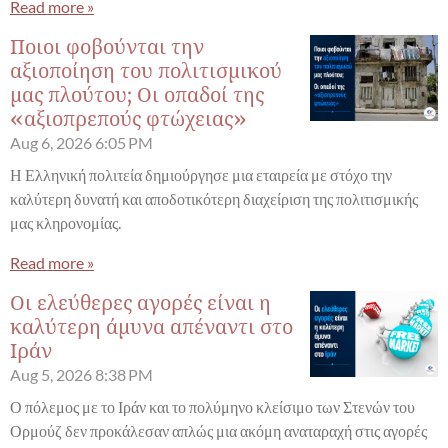
Read more »
Ποιοι φοβούνται την
αξιοποίηση του πολιτισμικού
μας πλούτου; Οι οπαδοί της
«αξιοπρεπούς φτώχειας»
Aug 6, 2026
6:05 PM
Η Ελληνική πολιτεία δημιούργησε μια εταιρεία με στόχο την
καλύτερη δυνατή και αποδοτικότερη διαχείριση της πολιτισμικής
μας κληρονομίας.
Read more »
Οι ελεύθερες αγορές είναι η
καλύτερη άμυνα απέναντι στο
Ιράν
Aug 5, 2026
8:38 PM
Ο πόλεμος με το Ιράν και το πολύμηνο κλείσιμο των Στενών του
Ορμούζ δεν προκάλεσαν απλώς μια ακόμη αναταραχή στις αγορές