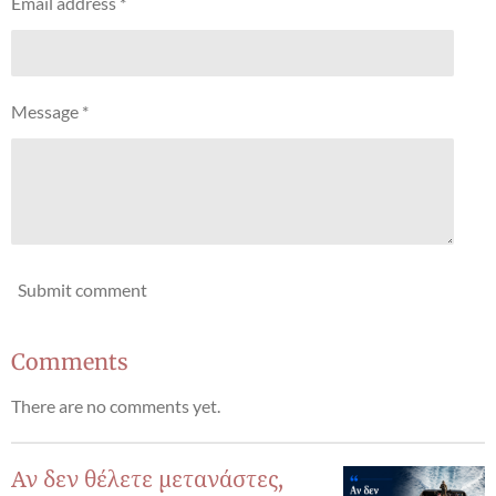
Email address *
Message *
Submit comment
Comments
There are no comments yet.
Αν δεν θέλετε μετανάστες,