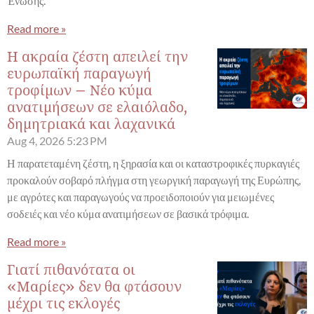
Ένωσης.
Read more »
Η ακραία ζέστη απειλεί την
ευρωπαϊκή παραγωγή
τροφίμων – Νέο κύμα
ανατιμήσεων σε ελαιόλαδο,
δημητριακά και λαχανικά
Aug 4, 2026
5:23 PM
Η παρατεταμένη ζέστη, η ξηρασία και οι καταστροφικές πυρκαγιές
προκαλούν σοβαρό πλήγμα στη γεωργική παραγωγή της Ευρώπης,
με αγρότες και παραγωγούς να προειδοποιούν για μειωμένες
σοδειές και νέο κύμα ανατιμήσεων σε βασικά τρόφιμα.
Read more »
Γιατί πιθανότατα οι
«Μαρίες» δεν θα φτάσουν
μέχρι τις εκλογές