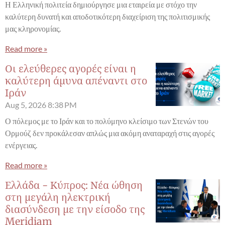
Η Ελληνική πολιτεία δημιούργησε μια εταιρεία με στόχο την
καλύτερη δυνατή και αποδοτικότερη διαχείριση της πολιτισμικής
μας κληρονομίας.
Read more »
Οι ελεύθερες αγορές είναι η
καλύτερη άμυνα απέναντι στο
Ιράν
Aug 5, 2026
8:38 PM
Ο πόλεμος με το Ιράν και το πολύμηνο κλείσιμο των Στενών του
Ορμούζ δεν προκάλεσαν απλώς μια ακόμη αναταραχή στις αγορές
ενέργειας.
Read more »
Ελλάδα - Κύπρος: Νέα ώθηση
στη μεγάλη ηλεκτρική
διασύνδεση με την είσοδο της
Meridiam