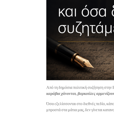
Από τη δημόσια πολιτική συζήτηση στην Ε
καράβια χάνονται, βαρκούλες αρμενίζου
Όσα εξελίσσονται στο διεθνές πεδίο, κάπο
μπροστά στα μάτια μας, δεν γίνεται καταν