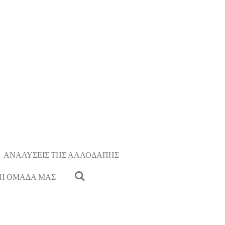
ΑΝΑΛΥΣΕΙΣ ΤΗΣ ΑΛΛΟΔΑΠΗΣ
Η ΟΜΑΔΑ ΜΑΣ