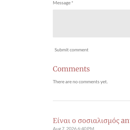
Message *
Submit comment
Comments
There are no comments yet.
Είναι ο σοσιαλισμός an
Aug 7, 2026
6:40 PM