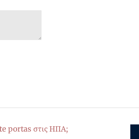
te portas στις ΗΠΑ;