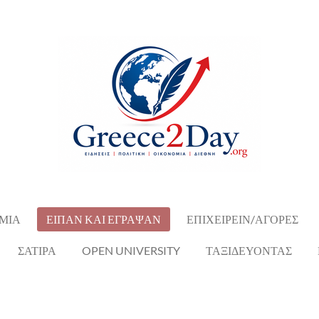
ΜΙΑ
ΕΙΠΑΝ ΚΑΙ ΕΓΡΑΨΑΝ
ΕΠΙΧΕΙΡΕΙΝ/ΑΓΟΡΕΣ
ΣΑΤΙΡΑ
OPEN UNIVERSITY
ΤΑΞΙΔΕΥΟΝΤΑΣ