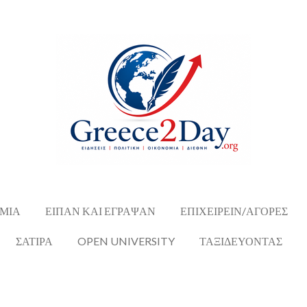
ΜΙΑ
ΕΙΠΑΝ ΚΑΙ ΕΓΡΑΨΑΝ
ΕΠΙΧΕΙΡΕΙΝ/ΑΓΟΡΕΣ
ΣΑΤΙΡΑ
OPEN UNIVERSITY
ΤΑΞΙΔΕΥΟΝΤΑΣ