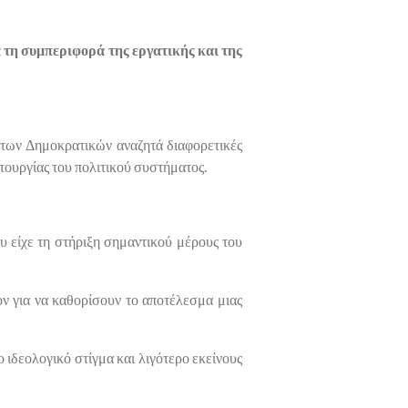
 τη συμπεριφορά της εργατικής και της
 των Δημοκρατικών αναζητά διαφορετικές
ιτουργίας του πολιτικού συστήματος.
υ είχε τη στήριξη σημαντικού μέρους του
έον για να καθορίσουν το αποτέλεσμα μιας
ιδεολογικό στίγμα και λιγότερο εκείνους