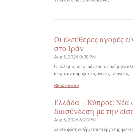
Οι ελεύθερες αγορές ε
στο Ιράν
Aug 5, 2026
8:38 PM
Ο πόλεμος με το Ιράν και το πολύμηνο κ
ακόμη αναταραχή στις αγορές ενέργειας.
Read more »
Ελλάδα - Κύπρος: Νέα
διασύνδεση με την είσ
Aug 5, 2026
6:23 PM
Σε νέα φάση εισέρχεται το έργο της ηλεκ