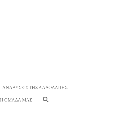
ΑΝΑΛΥΣΕΙΣ ΤΗΣ ΑΛΛΟΔΑΠΗΣ
Η ΟΜΑΔΑ ΜΑΣ