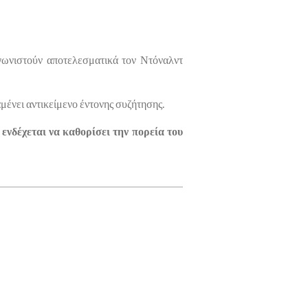
αγωνιστούν αποτελεσματικά τον Ντόναλντ
αμένει αντικείμενο έντονης συζήτησης.
ά
ενδέχεται να καθορίσει την πορεία του