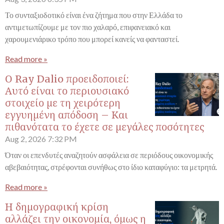
Το συνταξιοδοτικό είναι ένα ζήτημα που στην Ελλάδα το
αντιμετωπίζουμε με τον πιο χαλαρό, επιφανειακό και
χαρουμενιάρικο τρόπο που μπορεί κανείς να φανταστεί.
Read more »
Ο Ray Dalio προειδοποιεί:
Αυτό είναι το περιουσιακό
στοιχείο με τη χειρότερη
εγγυημένη απόδοση – Και
πιθανότατα το έχετε σε μεγάλες ποσότητες
Aug 2, 2026
7:32 PM
Όταν οι επενδυτές αναζητούν ασφάλεια σε περιόδους οικονομικής
αβεβαιότητας, στρέφονται συνήθως στο ίδιο καταφύγιο: τα μετρητά.
Read more »
Η δημογραφική κρίση
αλλάζει την οικονομία, όμως η