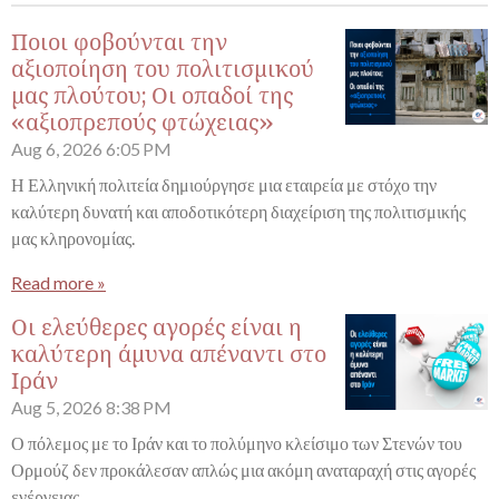
Ποιοι φοβούνται την
αξιοποίηση του πολιτισμικού
μας πλούτου; Οι οπαδοί της
«αξιοπρεπούς φτώχειας»
Aug 6, 2026
6:05 PM
Η Ελληνική πολιτεία δημιούργησε μια εταιρεία με στόχο την
καλύτερη δυνατή και αποδοτικότερη διαχείριση της πολιτισμικής
μας κληρονομίας.
Read more »
Οι ελεύθερες αγορές είναι η
καλύτερη άμυνα απέναντι στο
Ιράν
Aug 5, 2026
8:38 PM
Ο πόλεμος με το Ιράν και το πολύμηνο κλείσιμο των Στενών του
Ορμούζ δεν προκάλεσαν απλώς μια ακόμη αναταραχή στις αγορές
ενέργειας.