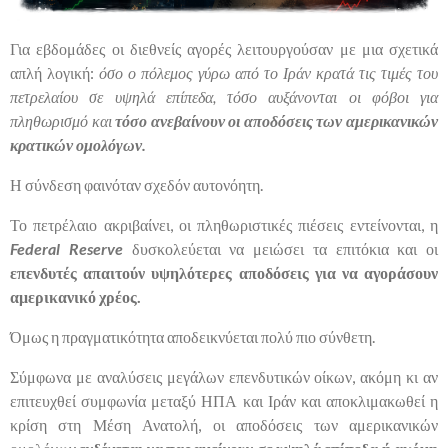
Για εβδομάδες οι διεθνείς αγορές λειτουργούσαν με μια σχετικά
απλή λογική:
όσο ο πόλεμος γύρω από το Ιράν κρατά τις τιμές του
πετρελαίου σε υψηλά επίπεδα, τόσο αυξάνονται οι φόβοι για
πληθωρισμό και
τόσο ανεβαίνουν οι αποδόσεις των αμερικανικών
κρατικών ομολόγων.
Η σύνδεση φαινόταν σχεδόν αυτονόητη.
Το πετρέλαιο ακριβαίνει, οι πληθωριστικές πιέσεις εντείνονται, η
Federal Reserve
δυσκολεύεται να μειώσει τα επιτόκια και οι
επενδυτές απαιτούν υψηλότερες αποδόσεις για να αγοράσουν
αμερικανικό χρέος.
Όμως η πραγματικότητα αποδεικνύεται πολύ πιο σύνθετη.
Σύμφωνα με αναλύσεις μεγάλων επενδυτικών οίκων, ακόμη κι αν
επιτευχθεί συμφωνία μεταξύ ΗΠΑ και Ιράν και αποκλιμακωθεί η
κρίση στη Μέση Ανατολή, οι αποδόσεις των αμερικανικών